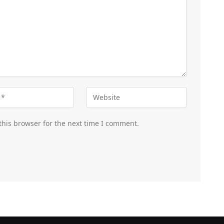
this browser for the next time I comment.