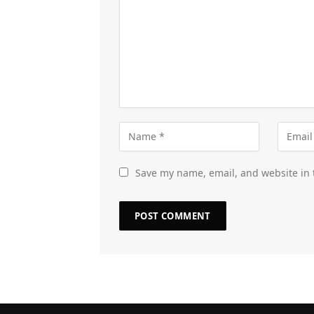
Save my name, email, and website in 