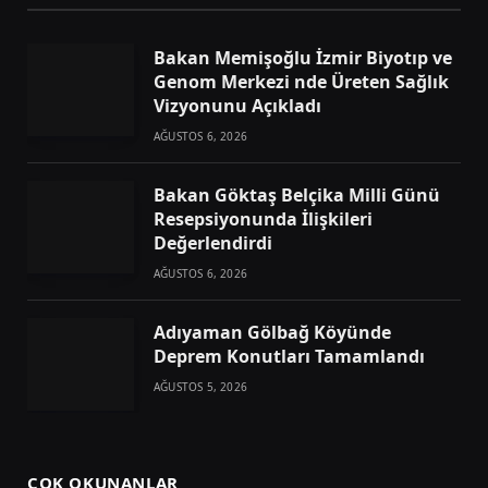
Bakan Memişoğlu İzmir Biyotıp ve
Genom Merkezi nde Üreten Sağlık
Vizyonunu Açıkladı
AĞUSTOS 6, 2026
Bakan Göktaş Belçika Milli Günü
Resepsiyonunda İlişkileri
Değerlendirdi
AĞUSTOS 6, 2026
Adıyaman Gölbağ Köyünde
Deprem Konutları Tamamlandı
AĞUSTOS 5, 2026
ÇOK OKUNANLAR