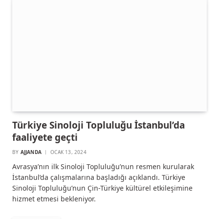
Türkiye Sinoloji Topluluğu İstanbul’da
faaliyete geçti
BY
AJJANDA
OCAK 13, 2024
Avrasya’nın ilk Sinoloji Topluluğu’nun resmen kurularak
İstanbul’da çalışmalarına başladığı açıklandı. Türkiye
Sinoloji Topluluğu’nun Çin-Türkiye kültürel etkileşimine
hizmet etmesi bekleniyor.