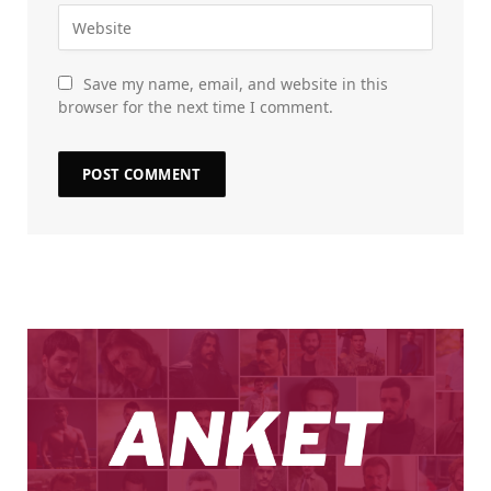
Save my name, email, and website in this
browser for the next time I comment.