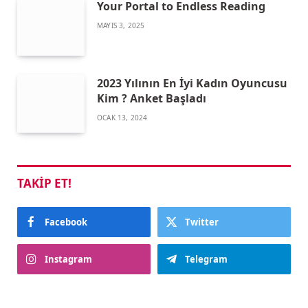
Your Portal to Endless Reading
MAYIS 3, 2025
2023 Yılının En İyi Kadın Oyuncusu
Kim ? Anket Başladı
OCAK 13, 2024
TAKIP ET!
Facebook
Twitter
Instagram
Telegram