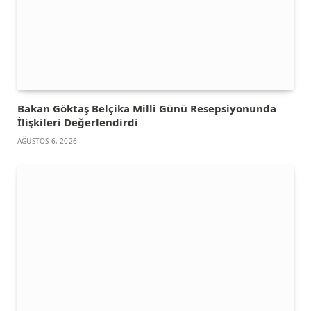
Bakan Göktaş Belçika Milli Günü Resepsiyonunda
İlişkileri Değerlendirdi
AĞUSTOS 6, 2026