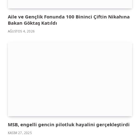
Aile ve Gençlik Fonunda 100 Bininci Çiftin Nikahına
Bakan Göktaş Katıldı
AĞUSTOS 4, 2026
MSB, engelli gencin pilotluk hayalini gerçekleştirdi
KASIM 27, 2025