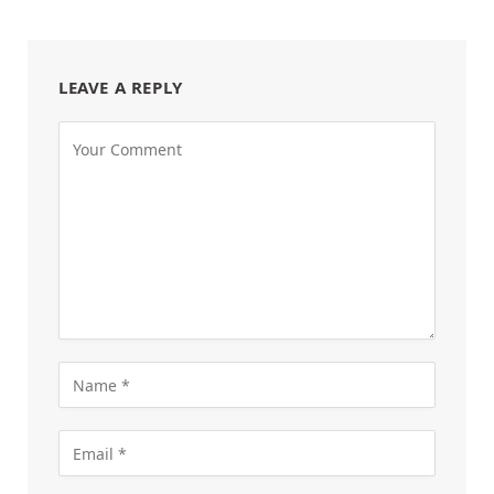
LEAVE A REPLY