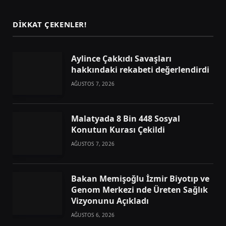
DIKKAT ÇEKENLER!
Aylince Çakkıdı Savaşları
hakkındaki rekabeti değerlendirdi
AĞUSTOS 7, 2026
Malatyada 8 Bin 448 Sosyal
Konutun Kurası Çekildi
AĞUSTOS 7, 2026
Bakan Memişoğlu İzmir Biyotıp ve
Genom Merkezi nde Üreten Sağlık
Vizyonunu Açıkladı
AĞUSTOS 6, 2026