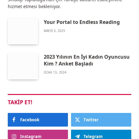
hizmet etmesi bekleniyor.
Your Portal to Endless Reading
MAYIS 3, 2025
2023 Yılının En İyi Kadın Oyuncusu
Kim ? Anket Başladı
OCAK 13, 2024
TAKIP ET!
Facebook
Twitter
Instagram
Telegram