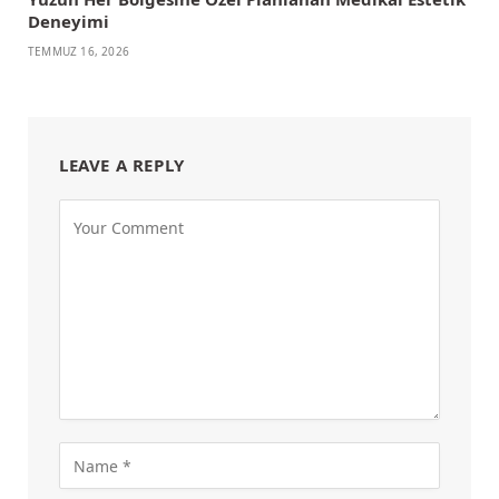
Deneyimi
TEMMUZ 16, 2026
LEAVE A REPLY