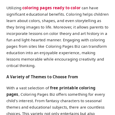
Utilizing
coloring pages ready to color
can have
significant educational benefits. Coloring helps children
learn about colors, shapes, and even storytelling as
they bring images to life. Moreover, it allows parents to
incorporate lessons on color theory and art history in a
fun and light-hearted manner. Engaging with coloring
pages from sites like Coloring Pages Biz can transform
education into an enjoyable experience, making
lessons memorable while encouraging creativity and
critical thinking.
A Variety of Themes to Choose From
With a vast selection of
free printable coloring
pages
, Coloring Pages Biz offers something for every
child’s interest. From fantasy characters to seasonal
themes and educational subjects, there are countless
choices. This variety not only entertains but also