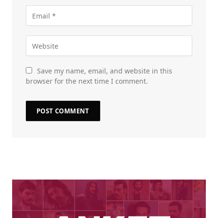
Save my name, email, and website in this
browser for the next time I comment.