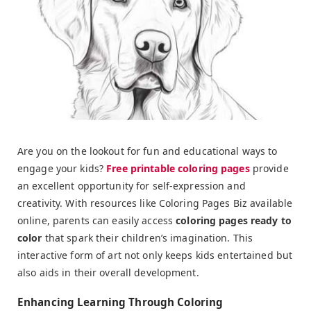
Are you on the lookout for fun and educational ways to
engage your kids?
Free printable coloring pages
provide
an excellent opportunity for self-expression and
creativity. With resources like Coloring Pages Biz available
online, parents can easily access
coloring pages ready to
color
that spark their children’s imagination. This
interactive form of art not only keeps kids entertained but
also aids in their overall development.
Enhancing Learning Through Coloring