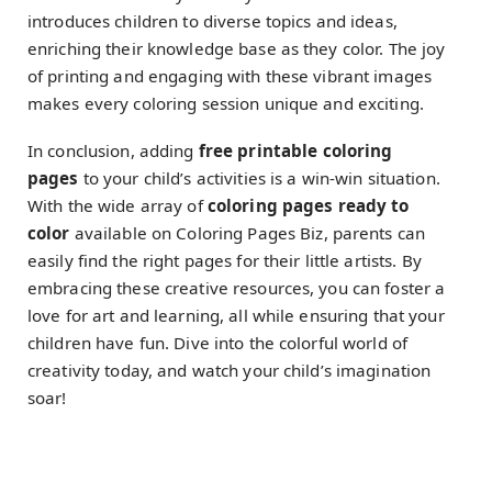
introduces children to diverse topics and ideas,
enriching their knowledge base as they color. The joy
of printing and engaging with these vibrant images
makes every coloring session unique and exciting.
In conclusion, adding
free printable coloring
pages
to your child’s activities is a win-win situation.
With the wide array of
coloring pages ready to
color
available on Coloring Pages Biz, parents can
easily find the right pages for their little artists. By
embracing these creative resources, you can foster a
love for art and learning, all while ensuring that your
children have fun. Dive into the colorful world of
creativity today, and watch your child’s imagination
soar!