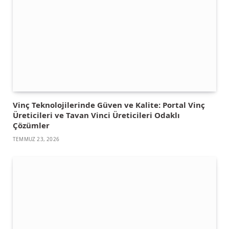
Vinç Teknolojilerinde Güven ve Kalite: Portal Vinç
Üreticileri ve Tavan Vinci Üreticileri Odaklı
Çözümler
TEMMUZ 23, 2026