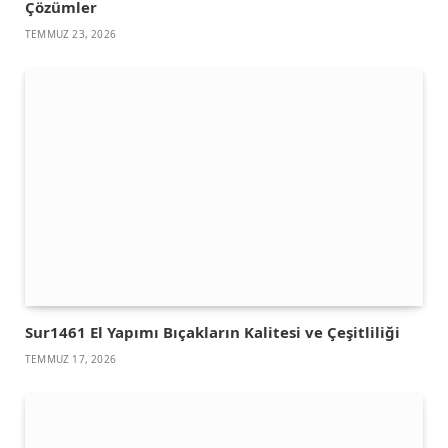
Çözümler
TEMMUZ 23, 2026
Sur1461 El Yapımı Bıçakların Kalitesi ve Çeşitliliği
TEMMUZ 17, 2026