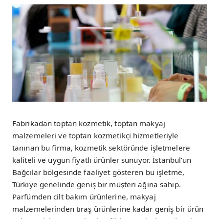
Fabrikadan toptan kozmetik, toptan makyaj
malzemeleri ve toptan kozmetikçi hizmetleriyle
tanınan bu firma, kozmetik sektöründe işletmelere
kaliteli ve uygun fiyatlı ürünler sunuyor. İstanbul’un
Bağcılar bölgesinde faaliyet gösteren bu işletme,
Türkiye genelinde geniş bir müşteri ağına sahip.
Parfümden cilt bakım ürünlerine, makyaj
malzemelerinden tıraş ürünlerine kadar geniş bir ürün