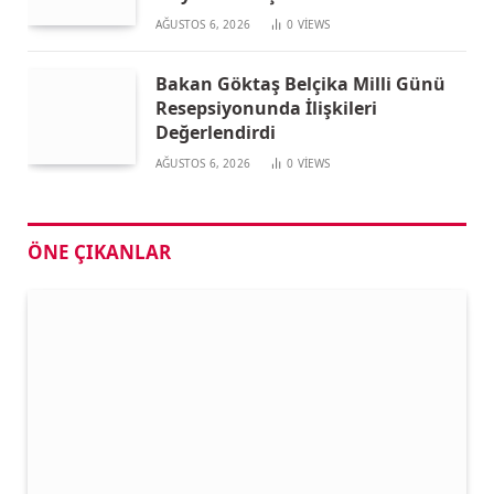
AĞUSTOS 6, 2026
0
VIEWS
Bakan Göktaş Belçika Milli Günü
Resepsiyonunda İlişkileri
Değerlendirdi
AĞUSTOS 6, 2026
0
VIEWS
ÖNE ÇIKANLAR