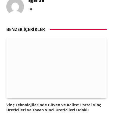
ajjanda
Website
BENZER İÇERIKLER
Vinç Teknolojilerinde Güven ve Kalite: Portal Vinç
Üreticileri ve Tavan Vinci Üreticileri Odaklı