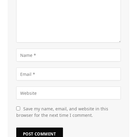
Save my name, email, and website in this
browser for the next time I comment.