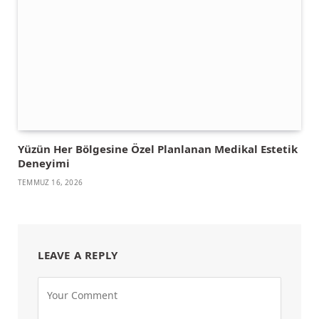
Yüzün Her Bölgesine Özel Planlanan Medikal Estetik
Deneyimi
TEMMUZ 16, 2026
LEAVE A REPLY