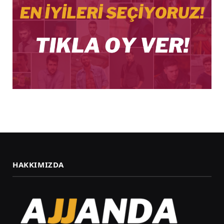
HAKKIMIZDA