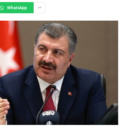
WhatsApp