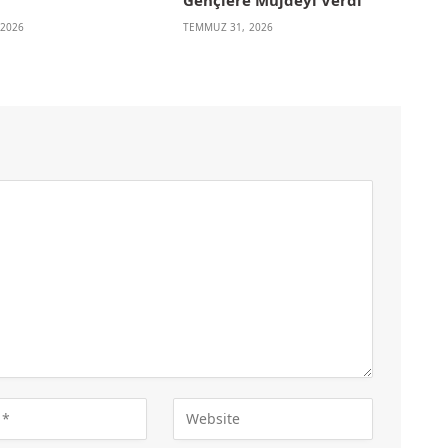
 2026
TEMMUZ 31, 2026