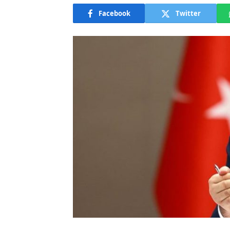
Facebook
Twitter