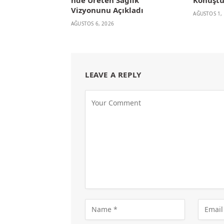
Vizyonunu Açıkladı
AĞUSTOS 1,
AĞUSTOS 6, 2026
LEAVE A REPLY