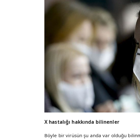
X hastalığı hakkında bilinenler
Böyle bir virüsün şu anda var olduğu bilinm