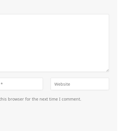
this browser for the next time I comment.