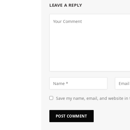
LEAVE A REPLY
Save my name, email, and website in 