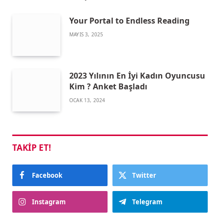
Your Portal to Endless Reading
MAYIS 3, 2025
2023 Yılının En İyi Kadın Oyuncusu
Kim ? Anket Başladı
OCAK 13, 2024
TAKIP ET!
Facebook
Twitter
Instagram
Telegram