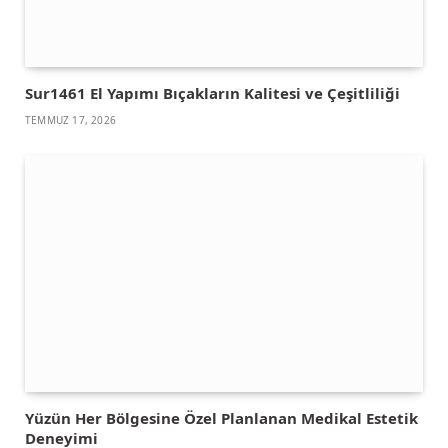
Sur1461 El Yapımı Bıçakların Kalitesi ve Çeşitliliği
TEMMUZ 17, 2026
Yüzün Her Bölgesine Özel Planlanan Medikal Estetik
Deneyimi