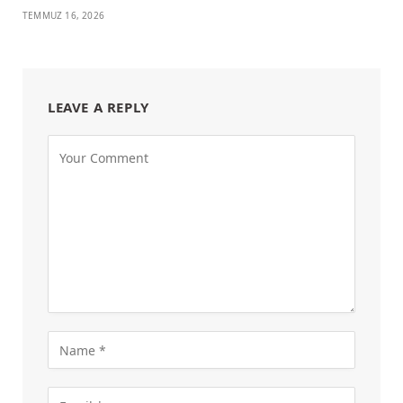
TEMMUZ 16, 2026
LEAVE A REPLY