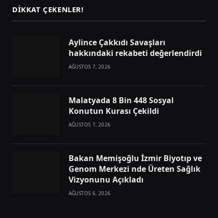
DIKKAT ÇEKENLER!
Aylince Çakkıdı Savaşları
hakkındaki rekabeti değerlendirdi
AĞUSTOS 7, 2026
Malatyada 8 Bin 448 Sosyal
Konutun Kurası Çekildi
AĞUSTOS 7, 2026
Bakan Memişoğlu İzmir Biyotıp ve
Genom Merkezi nde Üreten Sağlık
Vizyonunu Açıkladı
AĞUSTOS 6, 2026