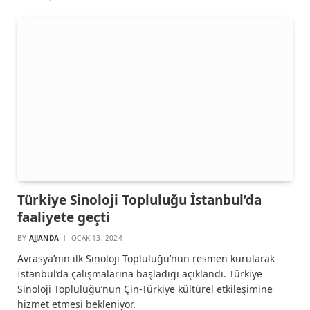
Türkiye Sinoloji Topluluğu İstanbul’da
faaliyete geçti
BY
AJJANDA
OCAK 13, 2024
Avrasya’nın ilk Sinoloji Topluluğu’nun resmen kurularak
İstanbul’da çalışmalarına başladığı açıklandı. Türkiye
Sinoloji Topluluğu’nun Çin-Türkiye kültürel etkileşimine
hizmet etmesi bekleniyor.