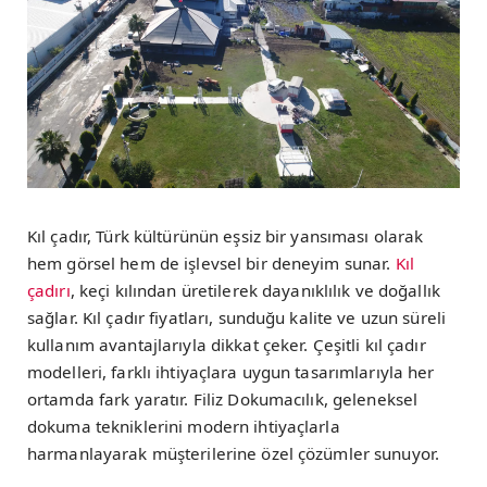
Kıl çadır, Türk kültürünün eşsiz bir yansıması olarak
hem görsel hem de işlevsel bir deneyim sunar.
Kıl
çadırı
, keçi kılından üretilerek dayanıklılık ve doğallık
sağlar. Kıl çadır fiyatları, sunduğu kalite ve uzun süreli
kullanım avantajlarıyla dikkat çeker. Çeşitli kıl çadır
modelleri, farklı ihtiyaçlara uygun tasarımlarıyla her
ortamda fark yaratır. Filiz Dokumacılık, geleneksel
dokuma tekniklerini modern ihtiyaçlarla
harmanlayarak müşterilerine özel çözümler sunuyor.