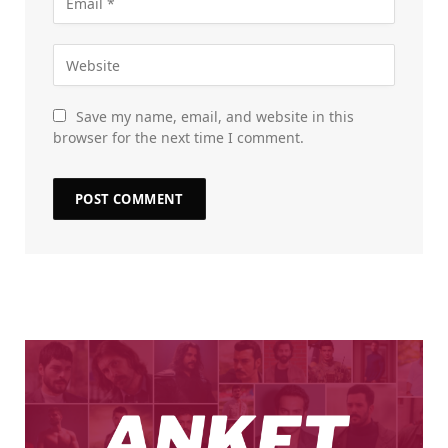
Save my name, email, and website in this
browser for the next time I comment.