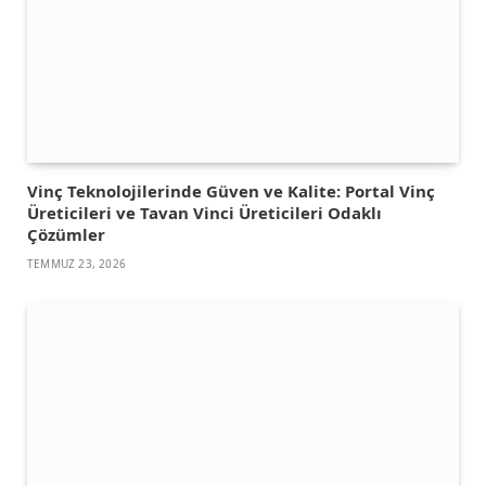
Vinç Teknolojilerinde Güven ve Kalite: Portal Vinç
Üreticileri ve Tavan Vinci Üreticileri Odaklı
Çözümler
TEMMUZ 23, 2026