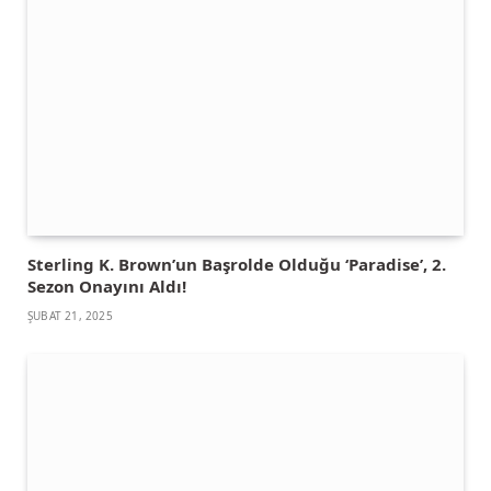
Sterling K. Brown’un Başrolde Olduğu ‘Paradise’, 2.
Sezon Onayını Aldı!
ŞUBAT 21, 2025