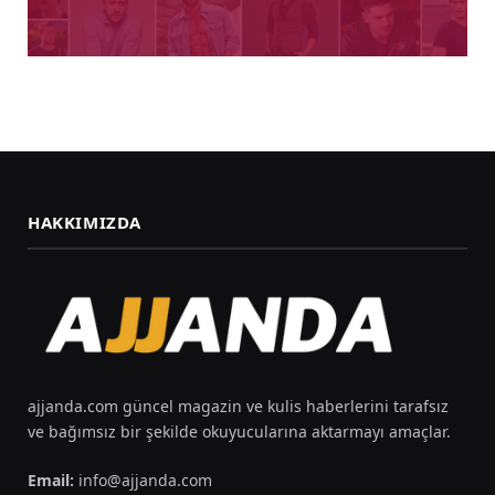
HAKKIMIZDA
ajjanda.com güncel magazin ve kulis haberlerini tarafsız
ve bağımsız bir şekilde okuyucularına aktarmayı amaçlar.
Email:
info@ajjanda.com