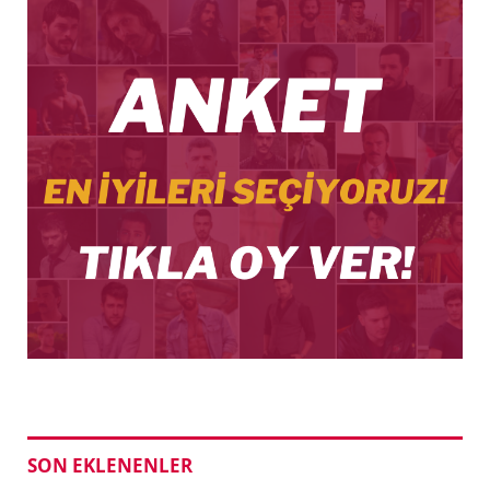
SON EKLENENLER