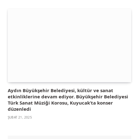
Aydın Büyükşehir Belediyesi, kültür ve sanat
etkinliklerine devam ediyor. Büyükşehir Belediyesi
Türk Sanat Müziği Korosu, Kuyucak’ta konser
düzenledi
ŞUBAT 21, 2025