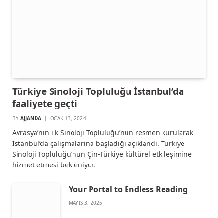
Türkiye Sinoloji Topluluğu İstanbul’da
faaliyete geçti
BY
AJJANDA
OCAK 13, 2024
Avrasya’nın ilk Sinoloji Topluluğu’nun resmen kurularak
İstanbul’da çalışmalarına başladığı açıklandı. Türkiye
Sinoloji Topluluğu’nun Çin-Türkiye kültürel etkileşimine
hizmet etmesi bekleniyor.
Your Portal to Endless Reading
MAYIS 3, 2025