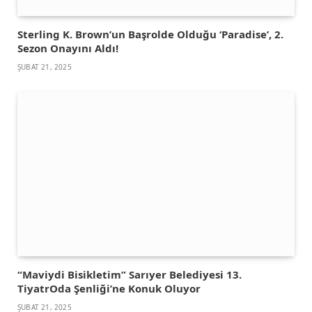
Sterling K. Brown’un Başrolde Olduğu ‘Paradise’, 2.
Sezon Onayını Aldı!
ŞUBAT 21, 2025
“Maviydi Bisikletim” Sarıyer Belediyesi 13.
TiyatrOda Şenliği’ne Konuk Oluyor
ŞUBAT 21, 2025