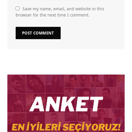
Save my name, email, and website in this
browser for the next time I comment.