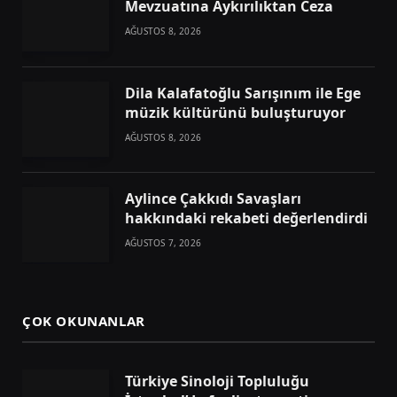
Mevzuatına Aykırılıktan Ceza
AĞUSTOS 8, 2026
Dila Kalafatoğlu Sarışınım ile Ege
müzik kültürünü buluşturuyor
AĞUSTOS 8, 2026
Aylince Çakkıdı Savaşları
hakkındaki rekabeti değerlendirdi
AĞUSTOS 7, 2026
ÇOK OKUNANLAR
Türkiye Sinoloji Topluluğu