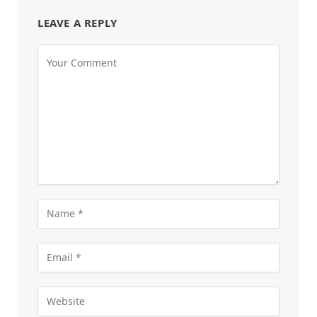
LEAVE A REPLY