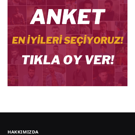
HAKKIMIZDA