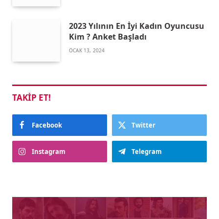
2023 Yılının En İyi Kadın Oyuncusu
Kim ? Anket Başladı
OCAK 13, 2024
TAKIP ET!
Facebook
Twitter
Instagram
Telegram