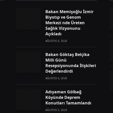
Bakan Memişoğlu İzmir
Biyotıp ve Genom
Merkezi nde Üreten
Sağlık Vizyonunu
Açıkladı
AĞUSTOS 6, 2026
Bakan Göktaş Belçika
Milli Günü
Resepsiyonunda İlişkileri
Değerlendirdi
AĞUSTOS 6, 2026
Adıyaman Gölbağ
Köyünde Deprem
Konutları Tamamlandı
AĞUSTOS 5, 2026