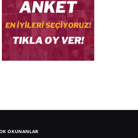
OK OKUNANLAR