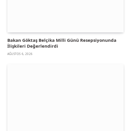
Bakan Göktaş Belçika Milli Günü Resepsiyonunda
İlişkileri Değerlendirdi
AĞUSTOS 6, 2026