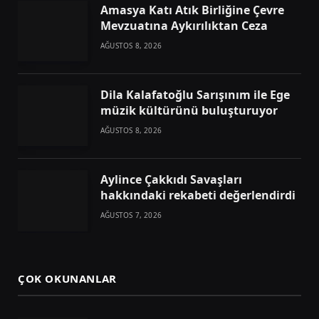
Amasya Katı Atık Birliğine Çevre
Mevzuatına Aykırılıktan Ceza
AĞUSTOS 8, 2026
Dila Kalafatoğlu Sarışınım ile Ege
müzik kültürünü buluşturuyor
AĞUSTOS 8, 2026
Aylince Çakkıdı Savaşları
hakkındaki rekabeti değerlendirdi
AĞUSTOS 7, 2026
ÇOK OKUNANLAR