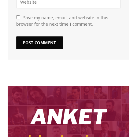
Save my name, email, and website in this
browser for the next time I comment.