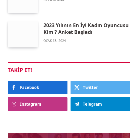
2023 Yılının En İyi Kadın Oyuncusu
Kim ? Anket Başladı
OCAK 13, 2024
TAKIP ET!
Facebook
Twitter
Instagram
Telegram