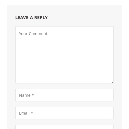
LEAVE A REPLY