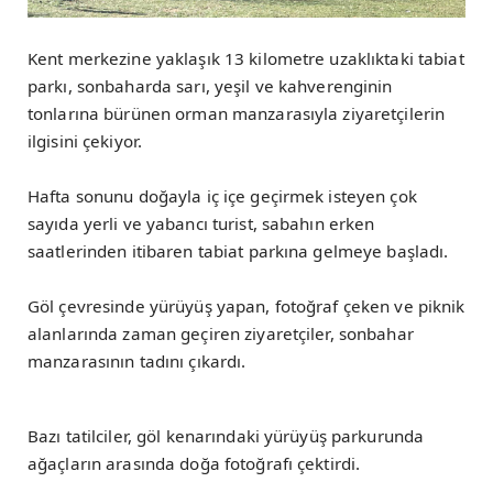
Kent merkezine yaklaşık 13 kilometre uzaklıktaki tabiat
parkı, sonbaharda sarı, yeşil ve kahverenginin
tonlarına bürünen orman manzarasıyla ziyaretçilerin
ilgisini çekiyor.
Hafta sonunu doğayla iç içe geçirmek isteyen çok
sayıda yerli ve yabancı turist, sabahın erken
saatlerinden itibaren tabiat parkına gelmeye başladı.
Göl çevresinde yürüyüş yapan, fotoğraf çeken ve piknik
alanlarında zaman geçiren ziyaretçiler, sonbahar
manzarasının tadını çıkardı.
Bazı tatilciler, göl kenarındaki yürüyüş parkurunda
ağaçların arasında doğa fotoğrafı çektirdi.