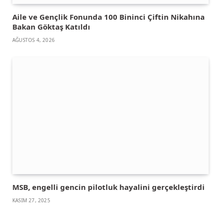
Aile ve Gençlik Fonunda 100 Bininci Çiftin Nikahına
Bakan Göktaş Katıldı
AĞUSTOS 4, 2026
MSB, engelli gencin pilotluk hayalini gerçekleştirdi
KASIM 27, 2025