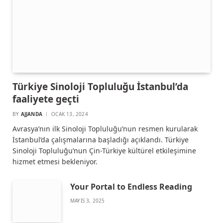
Türkiye Sinoloji Topluluğu İstanbul’da
faaliyete geçti
BY
AJJANDA
OCAK 13, 2024
Avrasya’nın ilk Sinoloji Topluluğu’nun resmen kurularak
İstanbul’da çalışmalarına başladığı açıklandı. Türkiye
Sinoloji Topluluğu’nun Çin-Türkiye kültürel etkileşimine
hizmet etmesi bekleniyor.
Your Portal to Endless Reading
MAYIS 3, 2025