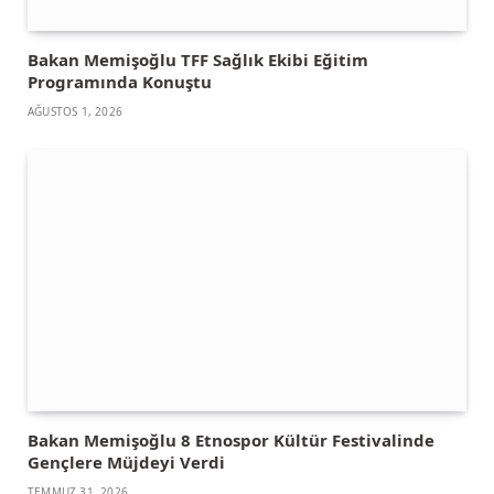
Bakan Memişoğlu TFF Sağlık Ekibi Eğitim
Programında Konuştu
AĞUSTOS 1, 2026
Bakan Memişoğlu 8 Etnospor Kültür Festivalinde
Gençlere Müjdeyi Verdi
TEMMUZ 31, 2026