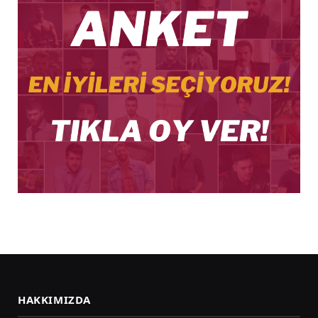
HAKKIMIZDA