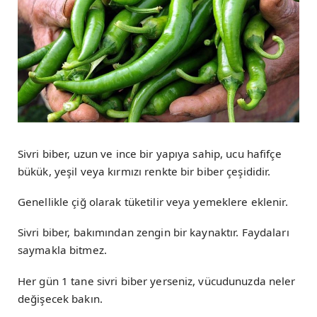
Sivri biber, uzun ve ince bir yapıya sahip, ucu hafifçe
bükük, yeşil veya kırmızı renkte bir biber çeşididir.
Genellikle çiğ olarak tüketilir veya yemeklere eklenir.
Sivri biber, bakımından zengin bir kaynaktır. Faydaları
saymakla bitmez.
Her gün 1 tane sivri biber yerseniz, vücudunuzda neler
değişecek bakın.