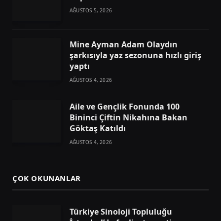
AĞUSTOS 5, 2026
Mine Ayman Adam Olaydın
şarkısıyla yaz sezonuna hızlı giriş
yaptı
AĞUSTOS 4, 2026
Aile ve Gençlik Fonunda 100
Bininci Çiftin Nikahına Bakan
Göktaş Katıldı
AĞUSTOS 4, 2026
ÇOK OKUNANLAR
Türkiye Sinoloji Topluluğu