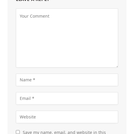
Save my name, email, and website in this