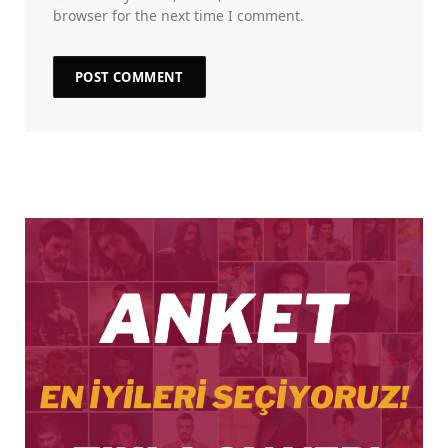
browser for the next time I comment.