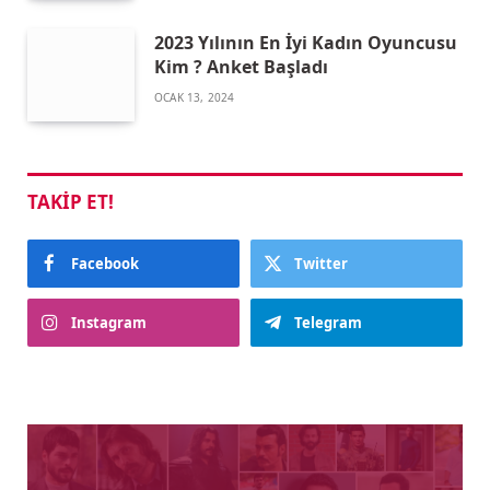
2023 Yılının En İyi Kadın Oyuncusu
Kim ? Anket Başladı
OCAK 13, 2024
TAKIP ET!
Facebook
Twitter
Instagram
Telegram