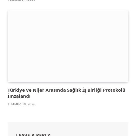
Türkiye ve Nijer Arasında Sağlık İş Birliği Protokolü
İmzalandı
TEMMUZ 30, 2026
LEAVE A REPLY