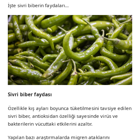
İşte sivri biberin faydaları…
Sivri biber faydası
Özellikle kış ayları boyunca tüketilmesini tavsiye edilen
sivri biber, antioksidan özelliği sayesinde virüs ve
bakterilerin vücuttaki etkilerini azaltır.
Yapılan bazı araştırmalarda migren ataklarını