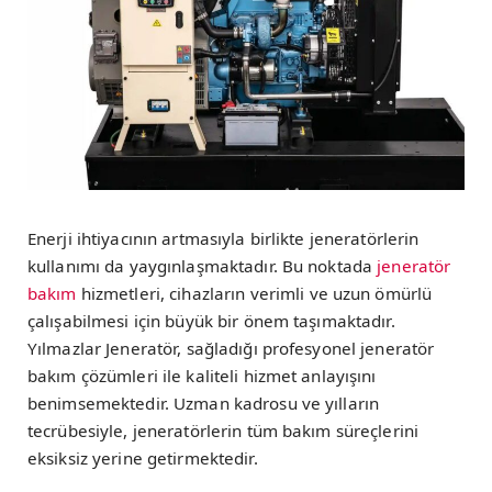
Enerji ihtiyacının artmasıyla birlikte jeneratörlerin
kullanımı da yaygınlaşmaktadır. Bu noktada
jeneratör
bakım
hizmetleri, cihazların verimli ve uzun ömürlü
çalışabilmesi için büyük bir önem taşımaktadır.
Yılmazlar Jeneratör, sağladığı profesyonel jeneratör
bakım çözümleri ile kaliteli hizmet anlayışını
benimsemektedir. Uzman kadrosu ve yılların
tecrübesiyle, jeneratörlerin tüm bakım süreçlerini
eksiksiz yerine getirmektedir.