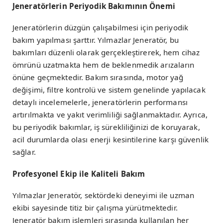
Jeneratörlerin Periyodik Bakımının Önemi
Jeneratörlerin düzgün çalışabilmesi için periyodik
bakım yapılması şarttır. Yılmazlar Jeneratör, bu
bakımları düzenli olarak gerçekleştirerek, hem cihaz
ömrünü uzatmakta hem de beklenmedik arızaların
önüne geçmektedir. Bakım sırasında, motor yağ
değişimi, filtre kontrolü ve sistem genelinde yapılacak
detaylı incelemelerle, jeneratörlerin performansı
artırılmakta ve yakıt verimliliği sağlanmaktadır. Ayrıca,
bu periyodik bakımlar, iş sürekliliğinizi de koruyarak,
acil durumlarda olası enerji kesintilerine karşı güvenlik
sağlar.
Profesyonel Ekip ile Kaliteli Bakım
Yılmazlar Jeneratör, sektördeki deneyimi ile uzman
ekibi sayesinde titiz bir çalışma yürütmektedir.
Jeneratör bakım işlemleri sırasında kullanılan her