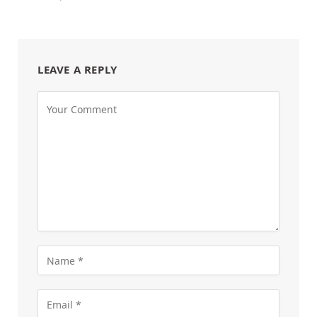
LEAVE A REPLY