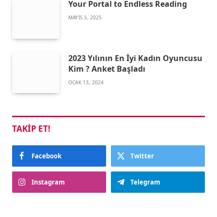
Your Portal to Endless Reading
MAYIS 3, 2025
2023 Yılının En İyi Kadın Oyuncusu
Kim ? Anket Başladı
OCAK 13, 2024
TAKIP ET!
Facebook
Twitter
Instagram
Telegram