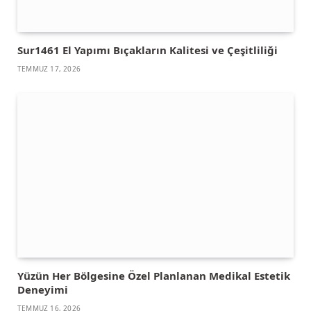
Sur1461 El Yapımı Bıçakların Kalitesi ve Çeşitliliği
TEMMUZ 17, 2026
Yüzün Her Bölgesine Özel Planlanan Medikal Estetik
Deneyimi
TEMMUZ 16, 2026