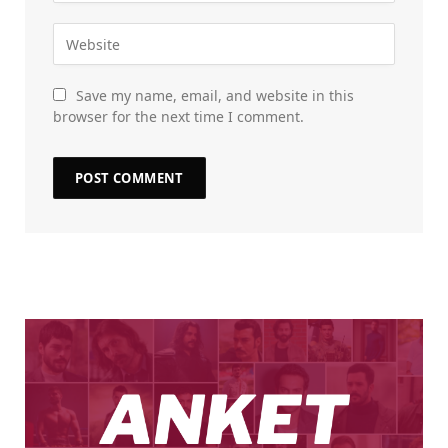
Save my name, email, and website in this
browser for the next time I comment.