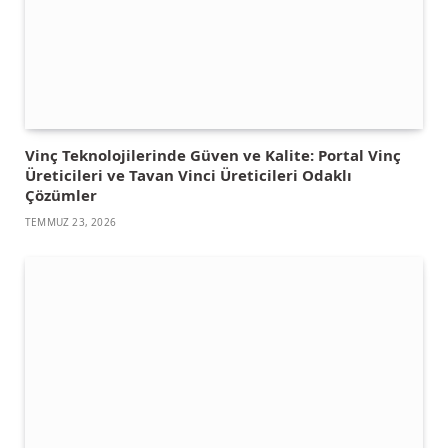
Vinç Teknolojilerinde Güven ve Kalite: Portal Vinç
Üreticileri ve Tavan Vinci Üreticileri Odaklı
Çözümler
TEMMUZ 23, 2026