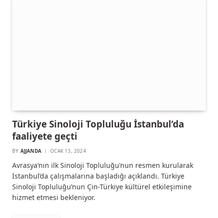
Türkiye Sinoloji Topluluğu İstanbul’da
faaliyete geçti
BY
AJJANDA
OCAK 13, 2024
Avrasya’nın ilk Sinoloji Topluluğu’nun resmen kurularak
İstanbul’da çalışmalarına başladığı açıklandı. Türkiye
Sinoloji Topluluğu’nun Çin-Türkiye kültürel etkileşimine
hizmet etmesi bekleniyor.