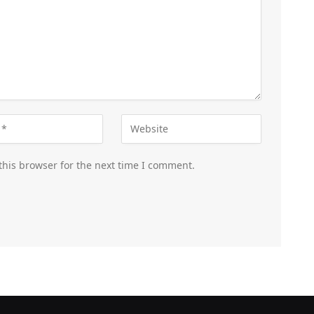
this browser for the next time I comment.