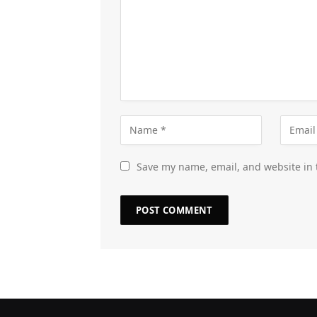
Save my name, email, and website in 