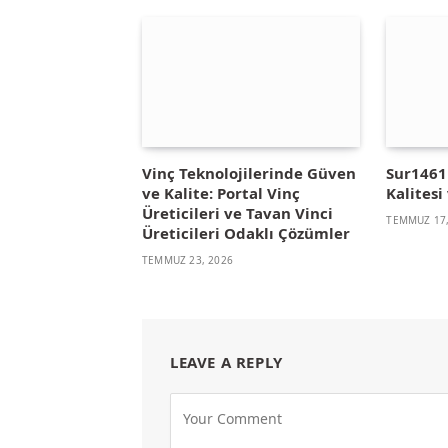
Vinç Teknolojilerinde Güven
Sur1461 
ve Kalite: Portal Vinç
Kalitesi 
Üreticileri ve Tavan Vinci
TEMMUZ 17,
Üreticileri Odaklı Çözümler
TEMMUZ 23, 2026
LEAVE A REPLY