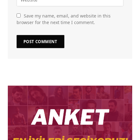
Save my name, email, and website in this
browser for the next time I comment.