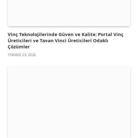
Vinç Teknolojilerinde Güven ve Kalite: Portal Vinç
Üreticileri ve Tavan Vinci Üreticileri Odaklı
Çözümler
TEMMUZ 23, 2026