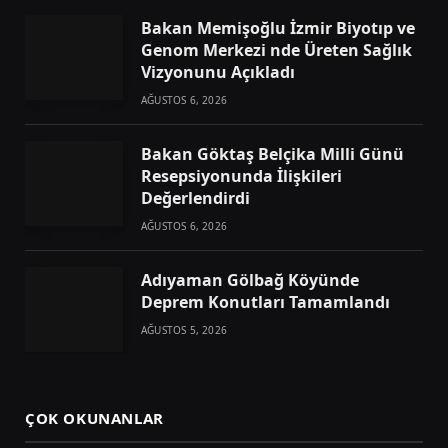
Bakan Memişoğlu İzmir Biyotıp ve
Genom Merkezi nde Üreten Sağlık
Vizyonunu Açıkladı
AĞUSTOS 6, 2026
Bakan Göktaş Belçika Milli Günü
Resepsiyonunda İlişkileri
Değerlendirdi
AĞUSTOS 6, 2026
Adıyaman Gölbağ Köyünde
Deprem Konutları Tamamlandı
AĞUSTOS 5, 2026
ÇOK OKUNANLAR