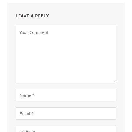
LEAVE A REPLY