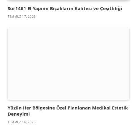
Sur1461 El Yapımı Bıçakların Kalitesi ve Çeşitliliği
TEMMUZ 17, 2026
Yüzün Her Bölgesine Özel Planlanan Medikal Estetik
Deneyimi
TEMMUZ 16, 2026