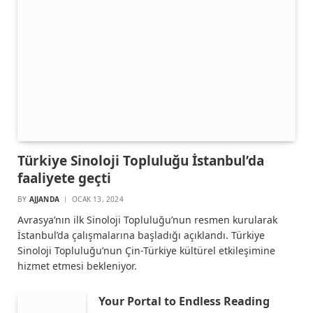
Türkiye Sinoloji Topluluğu İstanbul’da
faaliyete geçti
BY
AJJANDA
OCAK 13, 2024
Avrasya’nın ilk Sinoloji Topluluğu’nun resmen kurularak
İstanbul’da çalışmalarına başladığı açıklandı. Türkiye
Sinoloji Topluluğu’nun Çin-Türkiye kültürel etkileşimine
hizmet etmesi bekleniyor.
Your Portal to Endless Reading