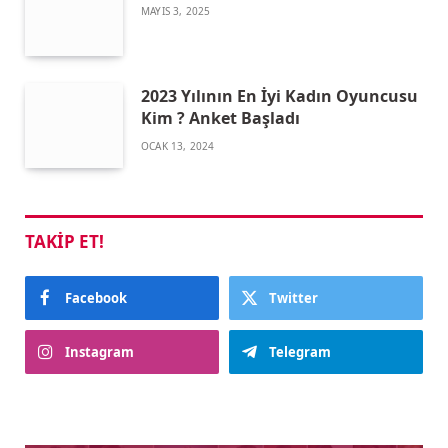
MAYIS 3, 2025
2023 Yılının En İyi Kadın Oyuncusu
Kim ? Anket Başladı
OCAK 13, 2024
TAKIP ET!
Facebook
Twitter
Instagram
Telegram