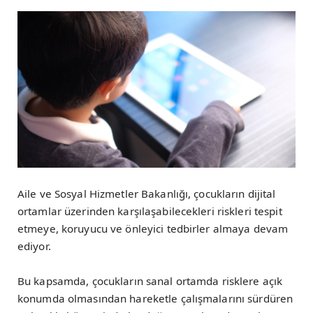
Aile ve Sosyal Hizmetler Bakanlığı, çocukların dijital
ortamlar üzerinden karşılaşabilecekleri riskleri tespit
etmeye, koruyucu ve önleyici tedbirler almaya devam
ediyor.
Bu kapsamda, çocukların sanal ortamda risklere açık
konumda olmasından hareketle çalışmalarını sürdüren