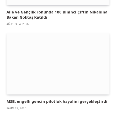
Aile ve Gençlik Fonunda 100 Bininci Çiftin Nikahına
Bakan Göktaş Katıldı
AĞUSTOS 4, 2026
MSB, engelli gencin pilotluk hayalini gerçekleştirdi
KASIM 27, 2025