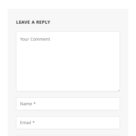
LEAVE A REPLY