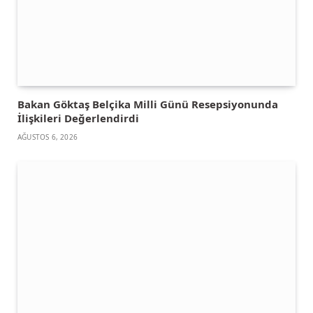
Bakan Göktaş Belçika Milli Günü Resepsiyonunda
İlişkileri Değerlendirdi
AĞUSTOS 6, 2026