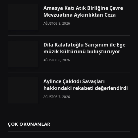
Amasya Katı Atık Birliğine Çevre
Mevzuatına Aykırılıktan Ceza
AĞUSTOS 8, 2026
Dila Kalafatoğlu Sarışınım ile Ege
müzik kültürünü buluşturuyor
AĞUSTOS 8, 2026
Aylince Çakkıdı Savaşları
hakkındaki rekabeti değerlendirdi
AĞUSTOS 7, 2026
ÇOK OKUNANLAR