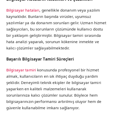
Bilgisayar hataları
, genellikle donanım veya yazılım
kaynaklıdır. Bunların başında virüsler, uyumsuz
yazılımlar ya da donanım sorunları gelir. Uzman hizmet
sağlayıcıları, bu sorunların çözümünde kullanıcı dostu
bir yaklaşım geliştirmiştir. Bilgisayar tamiri sırasında
hata analizi yaparak, sorunun kökenine inmekte ve
kalıcı çözümler sağlayabilmektedir.
Başarılı Bilgisayar Tamiri Süreçleri
Bilgisayar tamiri
konusunda profesyonel bir hizmet
almak, kullanıcıların en sık ihtiyaç duyduğu yardım
şeklidir. Deneyimli teknik ekipler ile bilgisayar tamiri
yaparken en kaliteli malzemeleri kullanarak
sorunlarınıza kalıcı çözümler sunulur. Böylece hem
bilgisayarınızın performansı artırılmış oluyor hem de
güvenle kullanabilme imkanı sağlanıyor.