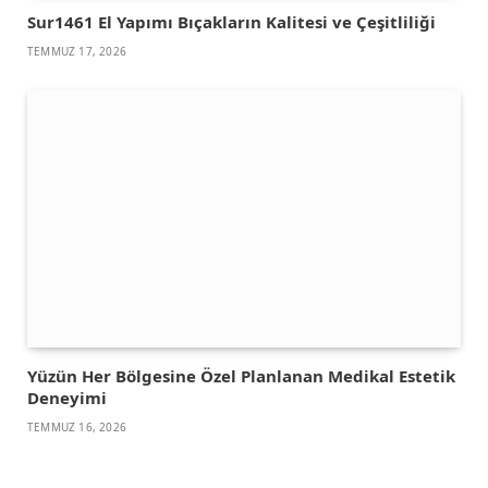
Sur1461 El Yapımı Bıçakların Kalitesi ve Çeşitliliği
TEMMUZ 17, 2026
Yüzün Her Bölgesine Özel Planlanan Medikal Estetik
Deneyimi
TEMMUZ 16, 2026