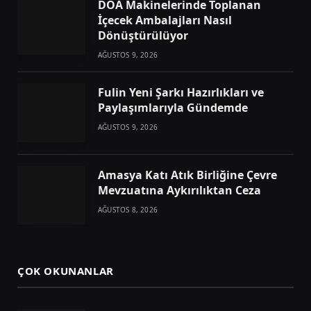
DOA Makinelerinde Toplanan
İçecek Ambalajları Nasıl
Dönüştürülüyor
AĞUSTOS 9, 2026
Fulin Yeni Şarkı Hazırlıkları ve
Paylaşımlarıyla Gündemde
AĞUSTOS 9, 2026
Amasya Katı Atık Birliğine Çevre
Mevzuatına Aykırılıktan Ceza
AĞUSTOS 8, 2026
ÇOK OKUNANLAR