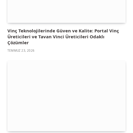
Vinç Teknolojilerinde Güven ve Kalite: Portal Vinç
Üreticileri ve Tavan Vinci Üreticileri Odaklı
Çözümler
TEMMUZ 23, 2026