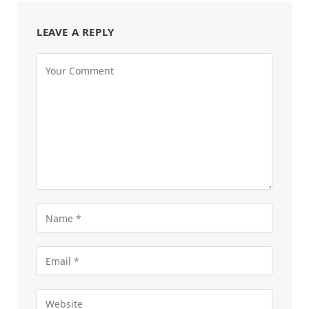
LEAVE A REPLY