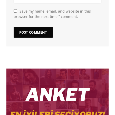
Save my name, email, and website in this
browser for the next time I comment.