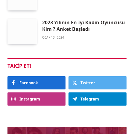
2023 Yılının En İyi Kadın Oyuncusu
Kim ? Anket Başladı
OCAK 13, 2024
TAKIP ET!
Facebook
Twitter
Instagram
Telegram