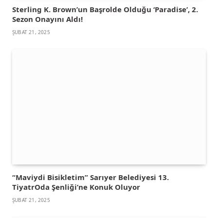
Sterling K. Brown’un Başrolde Olduğu ‘Paradise’, 2.
Sezon Onayını Aldı!
ŞUBAT 21, 2025
“Maviydi Bisikletim” Sarıyer Belediyesi 13.
TiyatrOda Şenliği’ne Konuk Oluyor
ŞUBAT 21, 2025