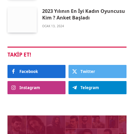
2023 Yılının En İyi Kadın Oyuncusu
Kim ? Anket Başladı
OCAK 13, 2024
TAKIP ET!
Facebook
Twitter
Instagram
Telegram