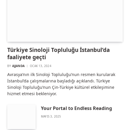
Türkiye Sinoloji Topluluğu İstanbul’da
faaliyete geçti
BY
AJJANDA
OCAK 13, 2024
Avrasya’nın ilk Sinoloji Topluluğu’nun resmen kurularak
İstanbul’da çalışmalarına başladığı açıklandı. Türkiye
Sinoloji Topluluğu’nun Çin-Türkiye kültürel etkileşimine
hizmet etmesi bekleniyor.
Your Portal to Endless Reading
MAYIS 3, 2025