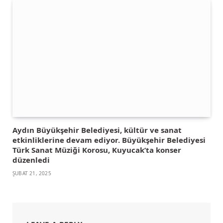
Aydın Büyükşehir Belediyesi, kültür ve sanat
etkinliklerine devam ediyor. Büyükşehir Belediyesi
Türk Sanat Müziği Korosu, Kuyucak’ta konser
düzenledi
ŞUBAT 21, 2025