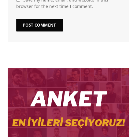
browser for the next time I comment.