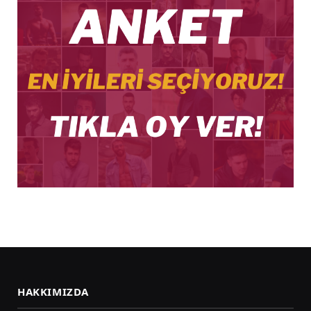
HAKKIMIZDA