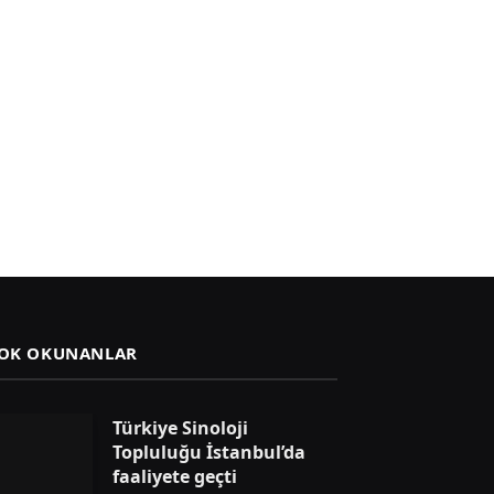
OK OKUNANLAR
Türkiye Sinoloji
Topluluğu İstanbul’da
faaliyete geçti