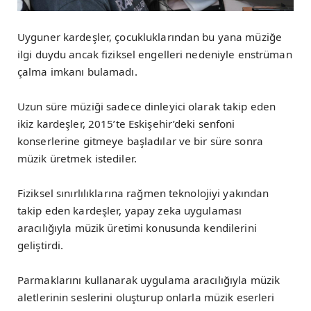
Uyguner kardeşler, çocukluklarından bu yana müziğe
ilgi duydu ancak fiziksel engelleri nedeniyle enstrüman
çalma imkanı bulamadı.
Uzun süre müziği sadece dinleyici olarak takip eden
ikiz kardeşler, 2015’te Eskişehir’deki senfoni
konserlerine gitmeye başladılar ve bir süre sonra
müzik üretmek istediler.
Fiziksel sınırlılıklarına rağmen teknolojiyi yakından
takip eden kardeşler, yapay zeka uygulaması
aracılığıyla müzik üretimi konusunda kendilerini
geliştirdi.
Parmaklarını kullanarak uygulama aracılığıyla müzik
aletlerinin seslerini oluşturup onlarla müzik eserleri