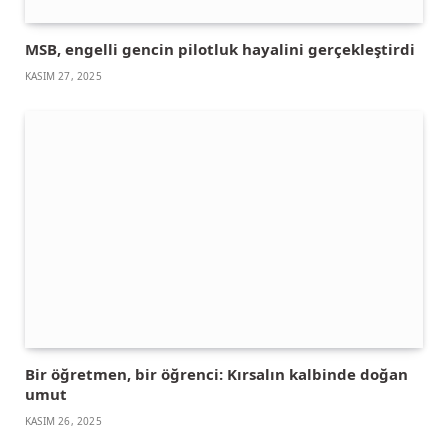
MSB, engelli gencin pilotluk hayalini gerçekleştirdi
KASIM 27, 2025
Bir öğretmen, bir öğrenci: Kırsalın kalbinde doğan
umut
KASIM 26, 2025