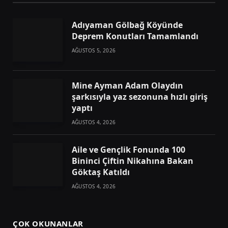
Adıyaman Gölbağ Köyünde
Deprem Konutları Tamamlandı
AĞUSTOS 5, 2026
Mine Ayman Adam Olaydın
şarkısıyla yaz sezonuna hızlı giriş
yaptı
AĞUSTOS 4, 2026
Aile ve Gençlik Fonunda 100
Bininci Çiftin Nikahına Bakan
Göktaş Katıldı
AĞUSTOS 4, 2026
ÇOK OKUNANLAR