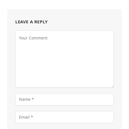
LEAVE A REPLY