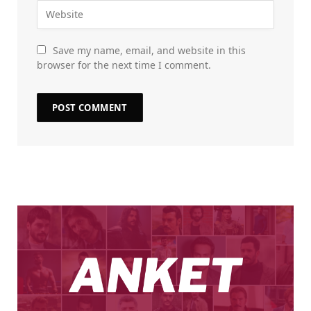
Save my name, email, and website in this
browser for the next time I comment.