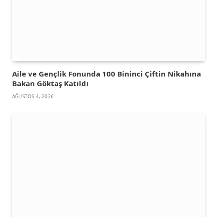
Aile ve Gençlik Fonunda 100 Bininci Çiftin Nikahına
Bakan Göktaş Katıldı
AĞUSTOS 4, 2026