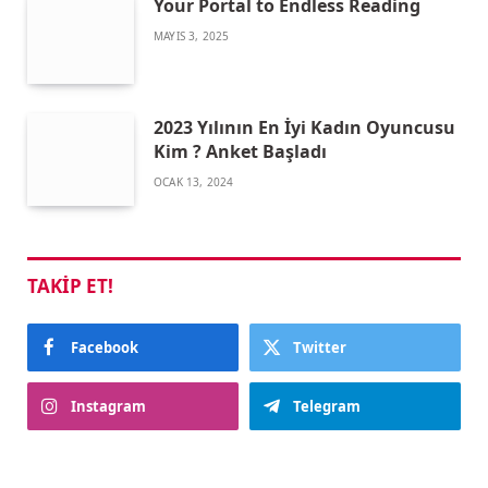
Your Portal to Endless Reading
MAYIS 3, 2025
2023 Yılının En İyi Kadın Oyuncusu
Kim ? Anket Başladı
OCAK 13, 2024
TAKIP ET!
Facebook
Twitter
Instagram
Telegram