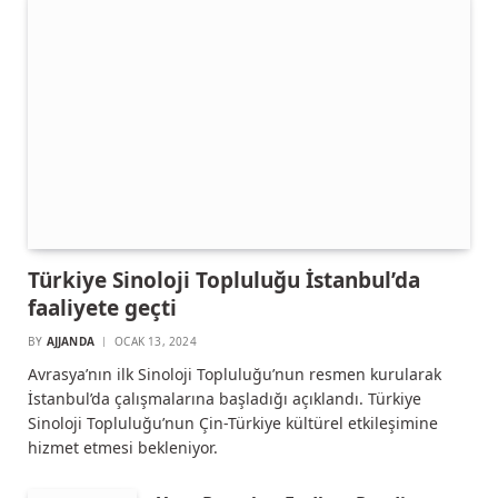
Türkiye Sinoloji Topluluğu İstanbul’da
faaliyete geçti
BY
AJJANDA
OCAK 13, 2024
Avrasya’nın ilk Sinoloji Topluluğu’nun resmen kurularak
İstanbul’da çalışmalarına başladığı açıklandı. Türkiye
Sinoloji Topluluğu’nun Çin-Türkiye kültürel etkileşimine
hizmet etmesi bekleniyor.