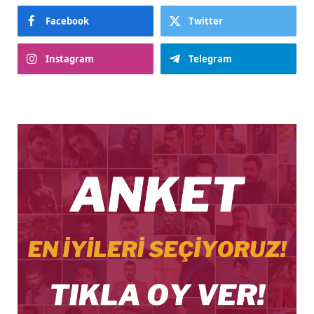
Facebook
Twitter
Instagram
Telegram