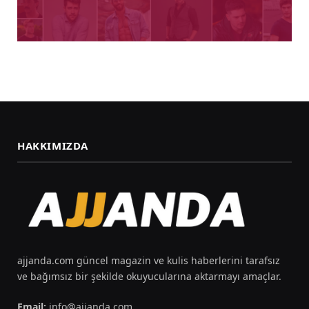
HAKKIMIZDA
ajjanda.com güncel magazin ve kulis haberlerini tarafsız
ve bağımsız bir şekilde okuyucularına aktarmayı amaçlar.
Email:
info@ajjanda.com