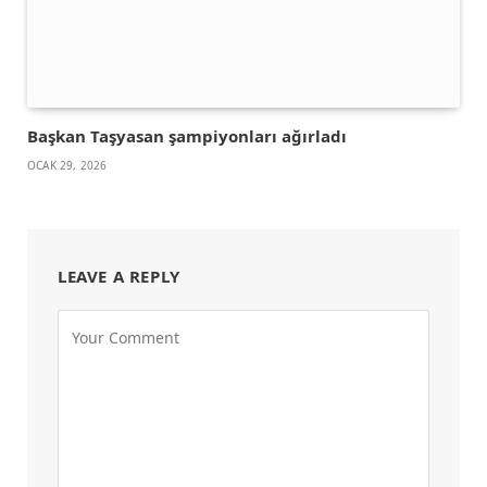
Başkan Taşyasan şampiyonları ağırladı
OCAK 29, 2026
LEAVE A REPLY