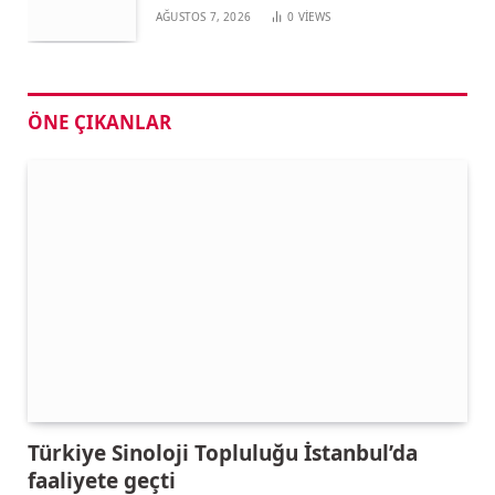
AĞUSTOS 7, 2026
0
VIEWS
ÖNE ÇIKANLAR
Türkiye Sinoloji Topluluğu İstanbul’da
faaliyete geçti