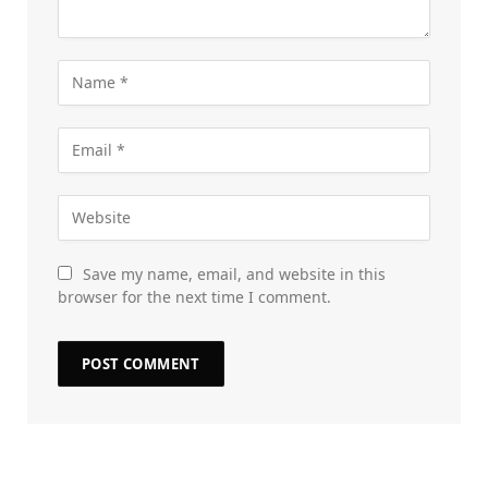
Save my name, email, and website in this
browser for the next time I comment.