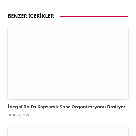
BENZER İÇERIKLER
İnegöl’ün En Kapsamlı Spor Organizasyonu Başlıyor
OCAK 29, 2026