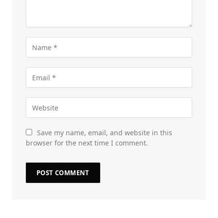
Save my name, email, and website in this
browser for the next time I comment.