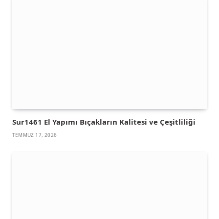
Sur1461 El Yapımı Bıçakların Kalitesi ve Çeşitliliği
TEMMUZ 17, 2026