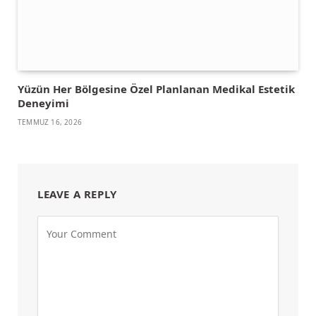
Yüzün Her Bölgesine Özel Planlanan Medikal Estetik
Deneyimi
TEMMUZ 16, 2026
LEAVE A REPLY