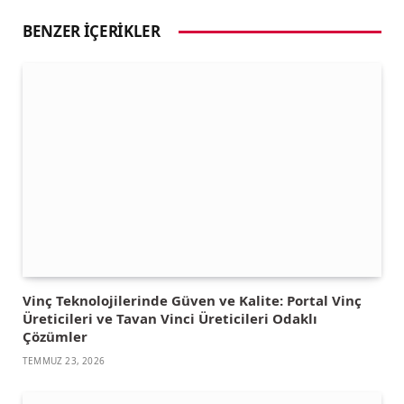
BENZER İÇERIKLER
Vinç Teknolojilerinde Güven ve Kalite: Portal Vinç
Üreticileri ve Tavan Vinci Üreticileri Odaklı
Çözümler
TEMMUZ 23, 2026