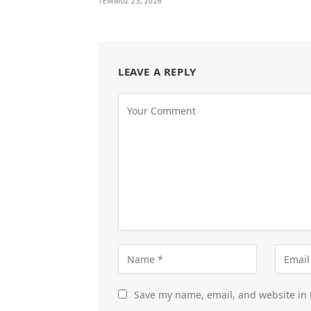
TEMMUZ 23, 2026
LEAVE A REPLY
Save my name, email, and website in 