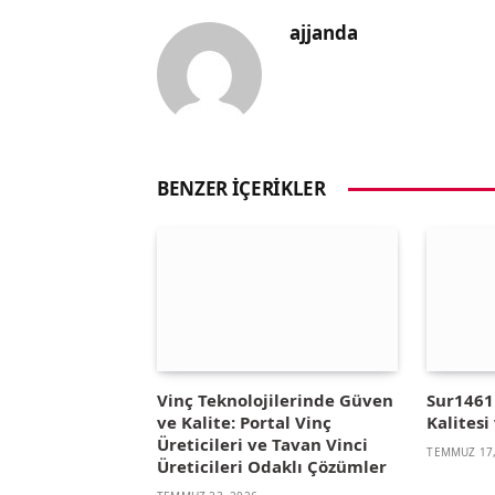
ajjanda
BENZER İÇERIKLER
Vinç Teknolojilerinde Güven
Sur1461 
ve Kalite: Portal Vinç
Kalitesi 
Üreticileri ve Tavan Vinci
TEMMUZ 17,
Üreticileri Odaklı Çözümler