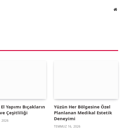
Website
El Yapımı Bıçakların
Yüzün Her Bölgesine Özel
ve Çeşitliliği
Planlanan Medikal Estetik
Deneyimi
 2026
TEMMUZ 16, 2026