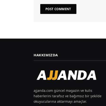
HAKKIMIZDA
ajjanda.com güncel magazin ve kulis
haberlerini tarafsız ve bağımsız bir şekilde
okuyucularına aktarmayı amaçlar.