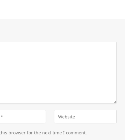
this browser for the next time I comment.