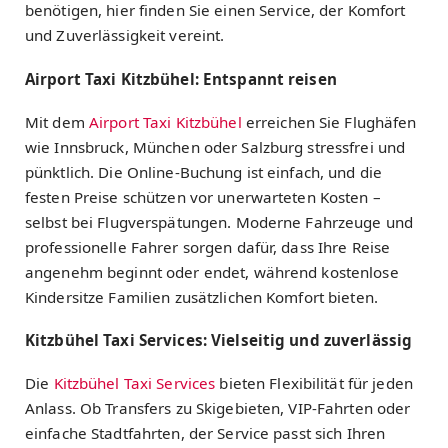
benötigen, hier finden Sie einen Service, der Komfort
und Zuverlässigkeit vereint.
Airport Taxi Kitzbühel: Entspannt reisen
Mit dem
Airport Taxi Kitzbühel
erreichen Sie Flughäfen
wie Innsbruck, München oder Salzburg stressfrei und
pünktlich. Die Online-Buchung ist einfach, und die
festen Preise schützen vor unerwarteten Kosten –
selbst bei Flugverspätungen. Moderne Fahrzeuge und
professionelle Fahrer sorgen dafür, dass Ihre Reise
angenehm beginnt oder endet, während kostenlose
Kindersitze Familien zusätzlichen Komfort bieten.
Kitzbühel Taxi Services: Vielseitig und zuverlässig
Die
Kitzbühel Taxi Services
bieten Flexibilität für jeden
Anlass. Ob Transfers zu Skigebieten, VIP-Fahrten oder
einfache Stadtfahrten, der Service passt sich Ihren