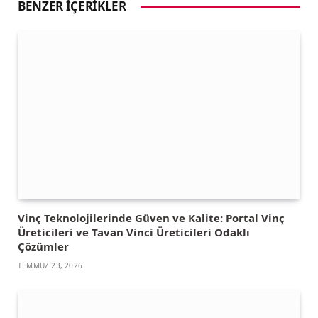
BENZER İÇERIKLER
Vinç Teknolojilerinde Güven ve Kalite: Portal Vinç
Üreticileri ve Tavan Vinci Üreticileri Odaklı
Çözümler
TEMMUZ 23, 2026