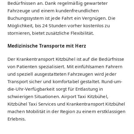
Bedürfnissen an. Dank regelmäßig gewarteter
Fahrzeuge und einem kundenfreundlichen
Buchungssystem ist jede Fahrt ein Vergnügen. Die
Möglichkeit, bis 24 Stunden vorher kostenlos zu
stornieren, bietet zusätzliche Flexibilität.
Medizinische Transporte mit Herz
Der Krankentransport Kitzbühel ist auf die Bedürfnisse
von Patienten spezialisiert. Mit einfühlsamen Fahrern
und speziell ausgestatteten Fahrzeugen wird jeder
Transport sicher und komfortabel gestaltet. Rund-um-
die-Uhr-Verfügbarkeit sorgt für Entlastung in
schwierigen Situationen. Airport Taxi Kitzbühel,
Kitzbühel Taxi Services und Krankentransport Kitzbühel
machen Mobilität in der Region zu einem erstklassigen
Erlebnis.