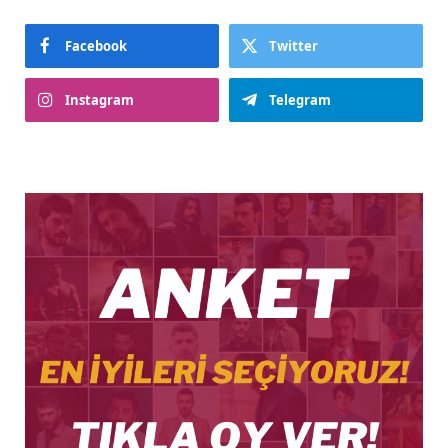
Facebook
Twitter
Instagram
Telegram