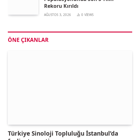
Rekoru Kırıldı
AĞUSTOS 3, 2026
0
VIEWS
ÖNE ÇIKANLAR
Türkiye Sinoloji Topluluğu İstanbul’da