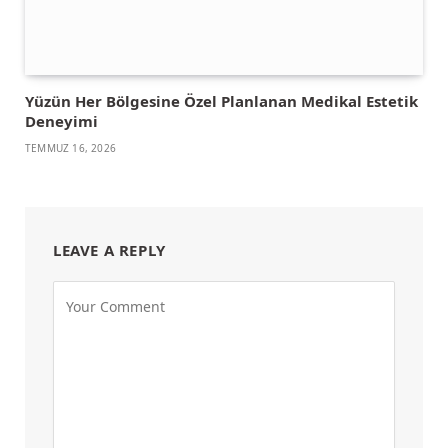
Yüzün Her Bölgesine Özel Planlanan Medikal Estetik
Deneyimi
TEMMUZ 16, 2026
LEAVE A REPLY