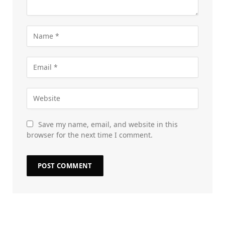
Save my name, email, and website in this
browser for the next time I comment.