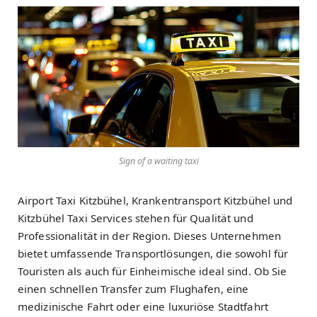
Sign of a waiting taxi
Airport Taxi Kitzbühel, Krankentransport Kitzbühel und
Kitzbühel Taxi Services stehen für Qualität und
Professionalität in der Region. Dieses Unternehmen
bietet umfassende Transportlösungen, die sowohl für
Touristen als auch für Einheimische ideal sind. Ob Sie
einen schnellen Transfer zum Flughafen, eine
medizinische Fahrt oder eine luxuriöse Stadtfahrt