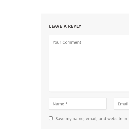
LEAVE A REPLY
Save my name, email, and website in 