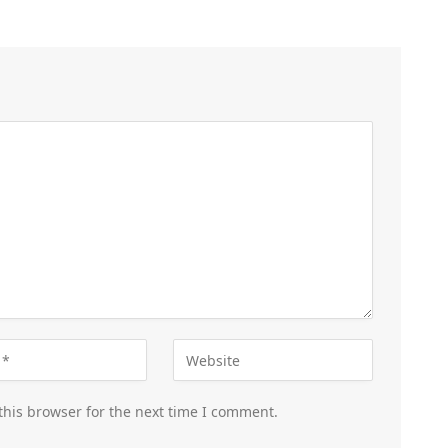
this browser for the next time I comment.