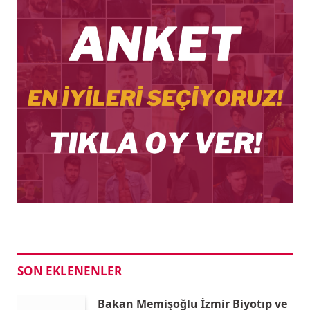
SON EKLENENLER
Bakan Memişoğlu İzmir Biyotıp ve