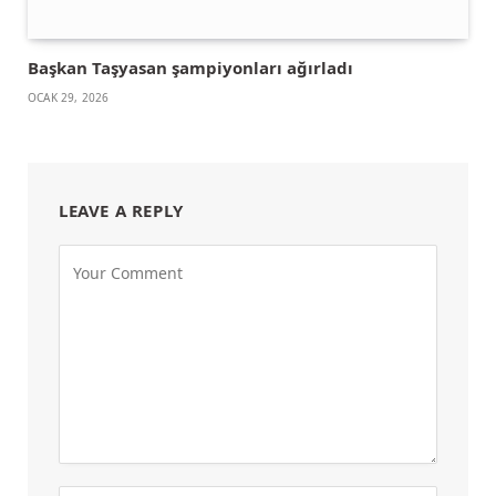
Başkan Taşyasan şampiyonları ağırladı
OCAK 29, 2026
LEAVE A REPLY