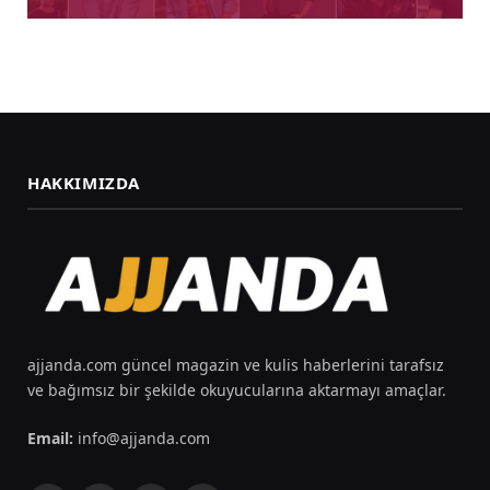
HAKKIMIZDA
ajjanda.com güncel magazin ve kulis haberlerini tarafsız
ve bağımsız bir şekilde okuyucularına aktarmayı amaçlar.
Email:
info@ajjanda.com