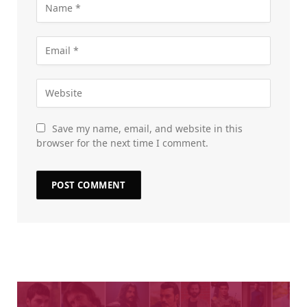
Save my name, email, and website in this
browser for the next time I comment.