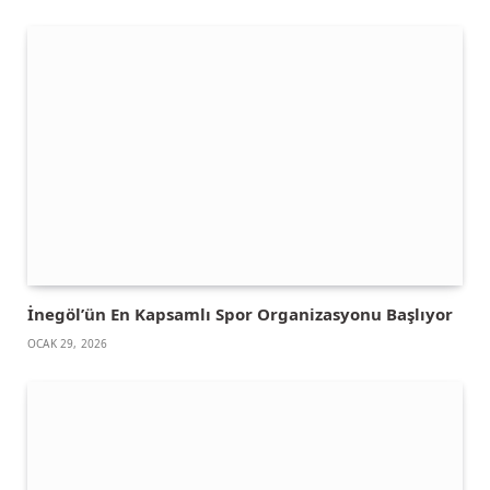
İnegöl’ün En Kapsamlı Spor Organizasyonu Başlıyor
OCAK 29, 2026