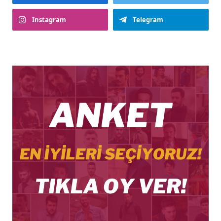
Instagram
Telegram