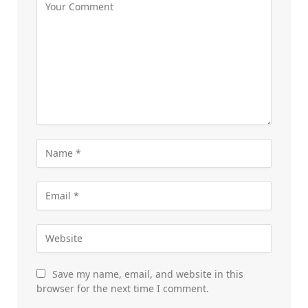
Save my name, email, and website in this
browser for the next time I comment.