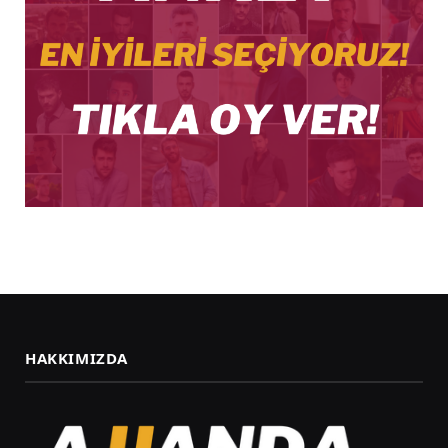
HAKKIMIZDA