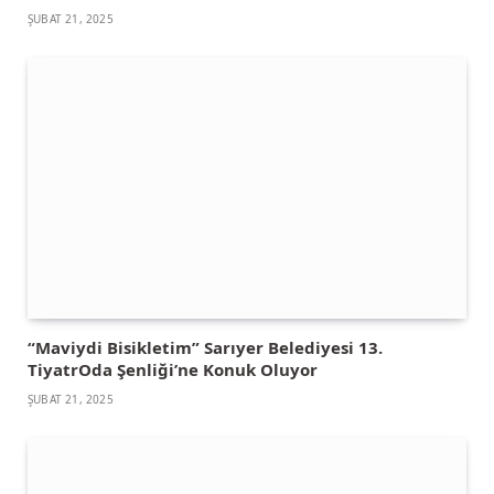
ŞUBAT 21, 2025
“Maviydi Bisikletim” Sarıyer Belediyesi 13.
TiyatrOda Şenliği’ne Konuk Oluyor
ŞUBAT 21, 2025