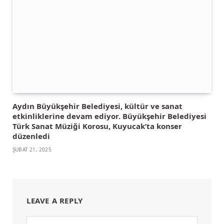
Aydın Büyükşehir Belediyesi, kültür ve sanat
etkinliklerine devam ediyor. Büyükşehir Belediyesi
Türk Sanat Müziği Korosu, Kuyucak’ta konser
düzenledi
ŞUBAT 21, 2025
LEAVE A REPLY