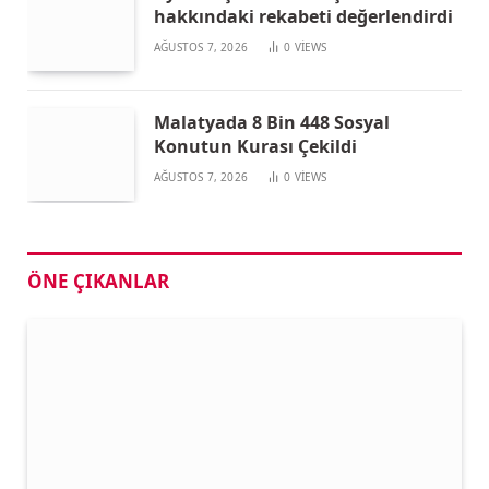
hakkındaki rekabeti değerlendirdi
AĞUSTOS 7, 2026
0
VIEWS
Malatyada 8 Bin 448 Sosyal
Konutun Kurası Çekildi
AĞUSTOS 7, 2026
0
VIEWS
ÖNE ÇIKANLAR