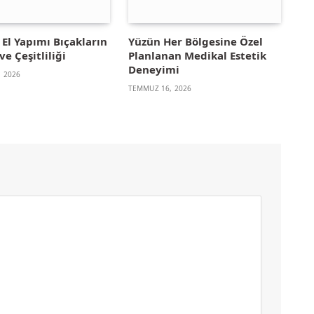
El Yapımı Bıçakların
Yüzün Her Bölgesine Özel
ve Çeşitliliği
Planlanan Medikal Estetik
Deneyimi
 2026
TEMMUZ 16, 2026