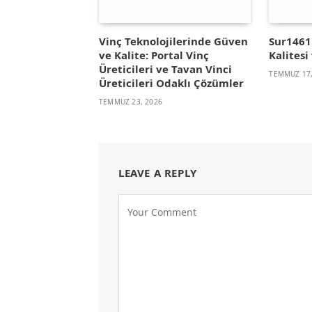
Vinç Teknolojilerinde Güven
Sur1461 
ve Kalite: Portal Vinç
Kalitesi 
Üreticileri ve Tavan Vinci
TEMMUZ 17,
Üreticileri Odaklı Çözümler
TEMMUZ 23, 2026
LEAVE A REPLY