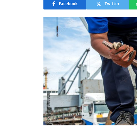
Facebook
Twitter