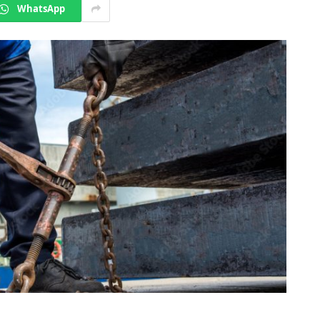
WhatsApp