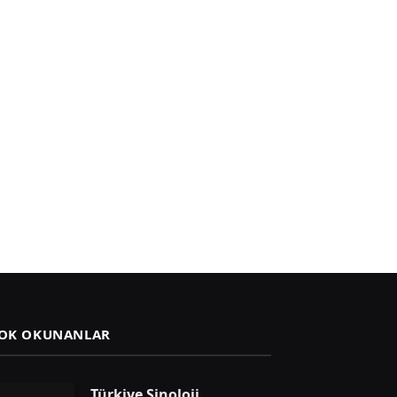
OK OKUNANLAR
Türkiye Sinoloji