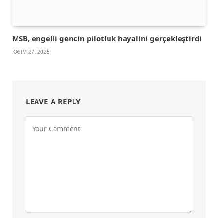
MSB, engelli gencin pilotluk hayalini gerçekleştirdi
KASIM 27, 2025
LEAVE A REPLY