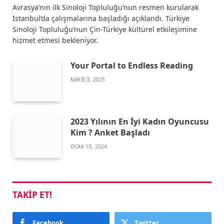
Avrasya’nın ilk Sinoloji Topluluğu’nun resmen kurularak
İstanbul’da çalışmalarına başladığı açıklandı. Türkiye
Sinoloji Topluluğu’nun Çin-Türkiye kültürel etkileşimine
hizmet etmesi bekleniyor.
Your Portal to Endless Reading
MAYIS 3, 2025
2023 Yılının En İyi Kadın Oyuncusu
Kim ? Anket Başladı
OCAK 13, 2024
TAKIP ET!
Facebook
Twitter