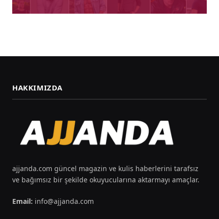
HAKKIMIZDA
ajjanda.com güncel magazin ve kulis haberlerini tarafsız
ve bağımsız bir şekilde okuyucularına aktarmayı amaçlar.
Email:
info@ajjanda.com