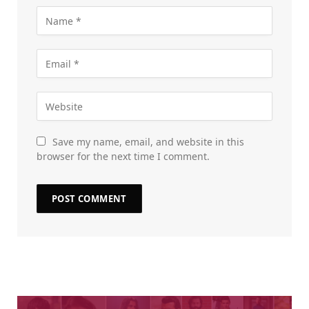
Save my name, email, and website in this
browser for the next time I comment.