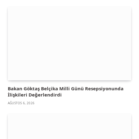
Bakan Göktaş Belçika Milli Günü Resepsiyonunda
İlişkileri Değerlendirdi
AĞUSTOS 6, 2026