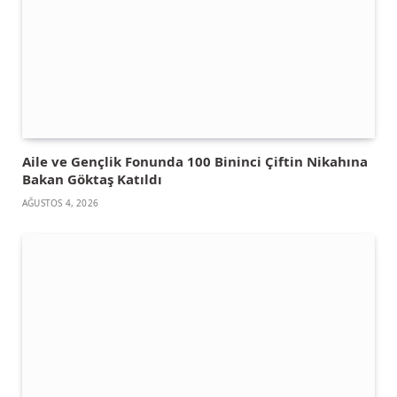
Aile ve Gençlik Fonunda 100 Bininci Çiftin Nikahına
Bakan Göktaş Katıldı
AĞUSTOS 4, 2026