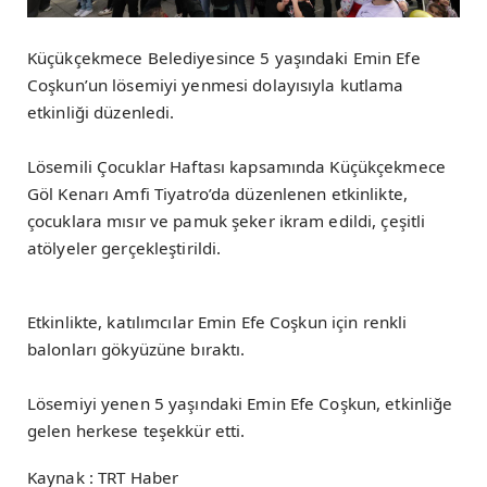
Küçükçekmece Belediyesince 5 yaşındaki Emin Efe
Coşkun’un lösemiyi yenmesi dolayısıyla kutlama
etkinliği düzenledi.
Lösemili Çocuklar Haftası kapsamında Küçükçekmece
Göl Kenarı Amfi Tiyatro’da düzenlenen etkinlikte,
çocuklara mısır ve pamuk şeker ikram edildi, çeşitli
atölyeler gerçekleştirildi.
Etkinlikte, katılımcılar Emin Efe Coşkun için renkli
balonları gökyüzüne bıraktı.
Lösemiyi yenen 5 yaşındaki Emin Efe Coşkun, etkinliğe
gelen herkese teşekkür etti.
Kaynak : TRT Haber