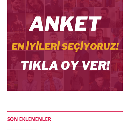
SON EKLENENLER