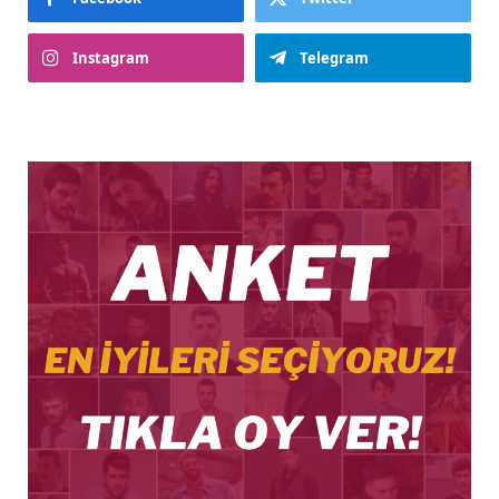
Instagram
Telegram