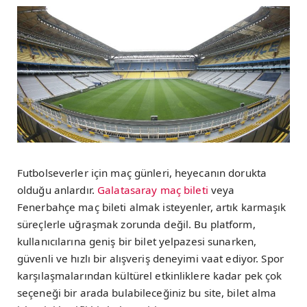
Futbolseverler için maç günleri, heyecanın dorukta
olduğu anlardır.
Galatasaray maç bileti
veya
Fenerbahçe maç bileti almak isteyenler, artık karmaşık
süreçlerle uğraşmak zorunda değil. Bu platform,
kullanıcılarına geniş bir bilet yelpazesi sunarken,
güvenli ve hızlı bir alışveriş deneyimi vaat ediyor. Spor
karşılaşmalarından kültürel etkinliklere kadar pek çok
seçeneği bir arada bulabileceğiniz bu site, bilet alma