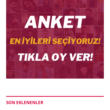
SON EKLENENLER