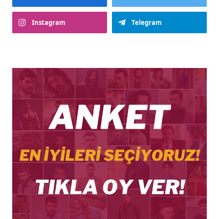
Instagram
Telegram