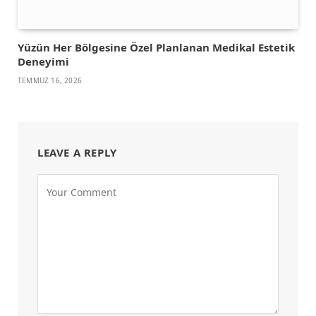
Yüzün Her Bölgesine Özel Planlanan Medikal Estetik
Deneyimi
TEMMUZ 16, 2026
LEAVE A REPLY