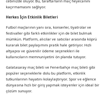
cebinizde oluyor. Bu, taraftarların maç heyecanını
kaçırmamasını sağlıyor.
Herkes İçin Etkinlik Biletleri
Futbol maçlarının yanı sıra, konserler, tiyatrolar ve
festivaller gibi farklı etkinlikler için de bilet bulmak
mümkün. Platform, alıcılar ve satıcılar arasında köprü
kurarak bilet paylaşımını pratik hale getiriyor. Hızlı
altyapısı ve güvenilir ödeme seçenekleri ile
kullanıcıların memnuniyetini ön planda tutuyor.
Galatasaray maç bileti ve Fenerbahçe maç bileti gibi
popüler seçeneklerle dolu bu platform, etkinlik
tutkunlarının hayatını kolaylaştırıyor. Spor ve eğlence
dünyasına hızlı bir giriş yapmak isteyenler için ideal bir
çözüm sunuyor.