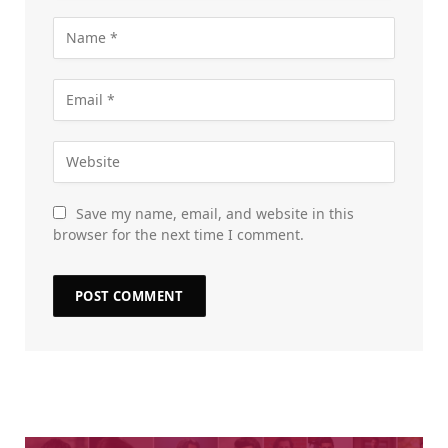
Save my name, email, and website in this
browser for the next time I comment.