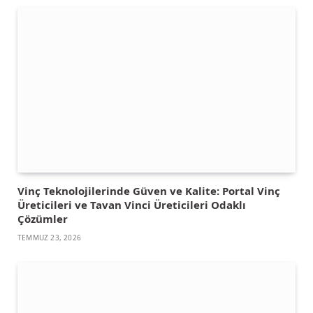
Vinç Teknolojilerinde Güven ve Kalite: Portal Vinç
Üreticileri ve Tavan Vinci Üreticileri Odaklı
Çözümler
TEMMUZ 23, 2026