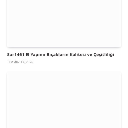
Sur1461 El Yapımı Bıçakların Kalitesi ve Çeşitliliği
TEMMUZ 17, 2026