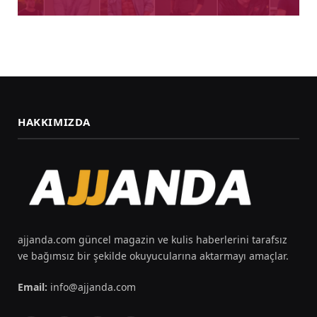
HAKKIMIZDA
ajjanda.com güncel magazin ve kulis haberlerini tarafsız
ve bağımsız bir şekilde okuyucularına aktarmayı amaçlar.
Email:
info@ajjanda.com