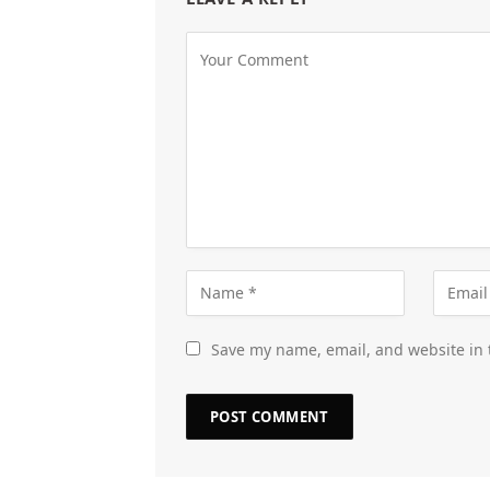
Save my name, email, and website in 