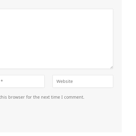
this browser for the next time I comment.