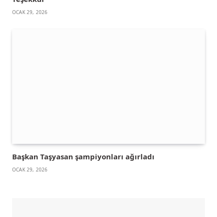
OCAK 29, 2026
Başkan Taşyasan şampiyonları ağırladı
OCAK 29, 2026