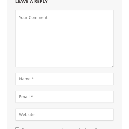
LEAVE A REPLY