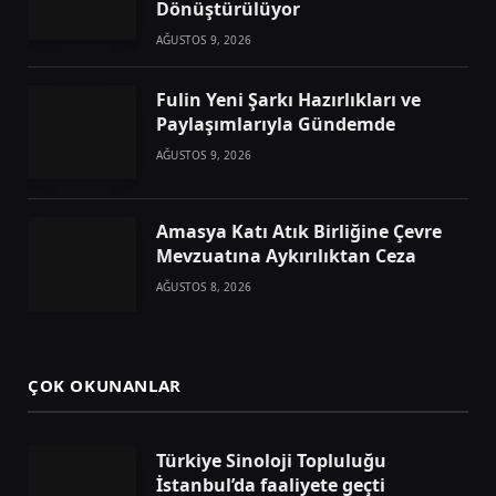
Dönüştürülüyor
AĞUSTOS 9, 2026
Fulin Yeni Şarkı Hazırlıkları ve
Paylaşımlarıyla Gündemde
AĞUSTOS 9, 2026
Amasya Katı Atık Birliğine Çevre
Mevzuatına Aykırılıktan Ceza
AĞUSTOS 8, 2026
ÇOK OKUNANLAR
Türkiye Sinoloji Topluluğu
İstanbul’da faaliyete geçti