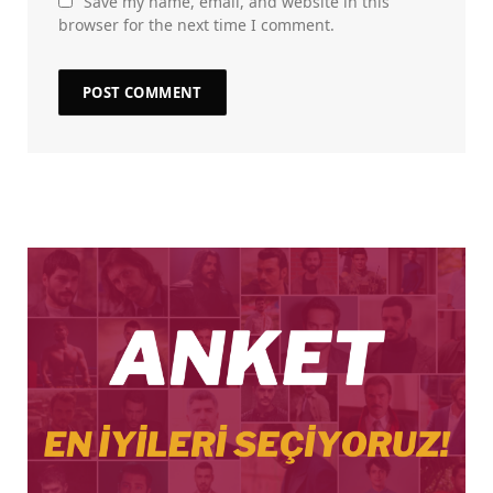
Save my name, email, and website in this
browser for the next time I comment.