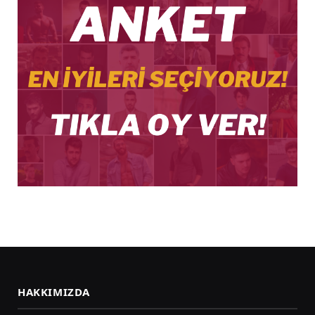
HAKKIMIZDA