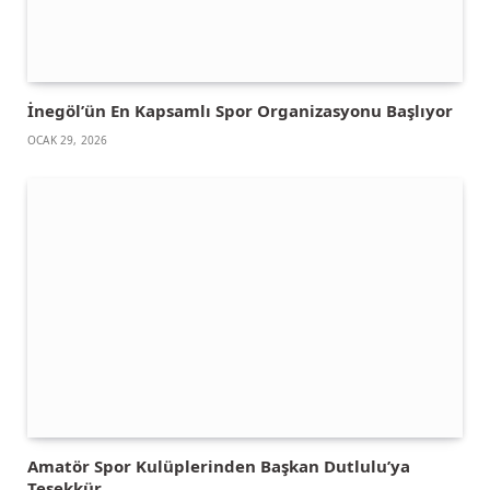
İnegöl’ün En Kapsamlı Spor Organizasyonu Başlıyor
OCAK 29, 2026
Amatör Spor Kulüplerinden Başkan Dutlulu’ya
Teşekkür