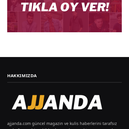
HAKKIMIZDA
ajjanda.com güncel magazin ve kulis haberlerini tarafsız