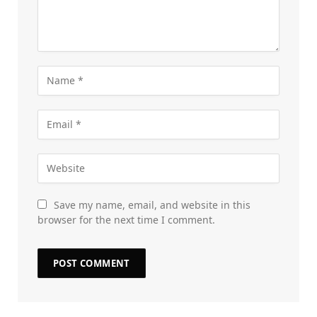
Save my name, email, and website in this
browser for the next time I comment.