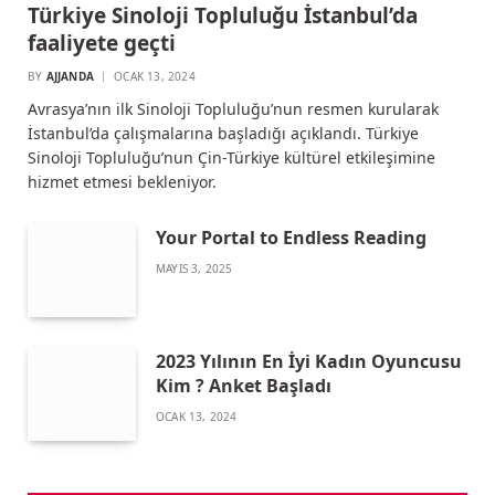
Türkiye Sinoloji Topluluğu İstanbul’da
faaliyete geçti
BY
AJJANDA
OCAK 13, 2024
Avrasya’nın ilk Sinoloji Topluluğu’nun resmen kurularak
İstanbul’da çalışmalarına başladığı açıklandı. Türkiye
Sinoloji Topluluğu’nun Çin-Türkiye kültürel etkileşimine
hizmet etmesi bekleniyor.
Your Portal to Endless Reading
MAYIS 3, 2025
2023 Yılının En İyi Kadın Oyuncusu
Kim ? Anket Başladı
OCAK 13, 2024