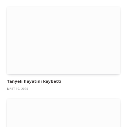
Tanyeli hayatını kaybetti
MART 19, 2025