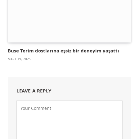
Buse Terim dostlarına eşsiz bir deneyim yaşattı
MART 19, 2025
LEAVE A REPLY