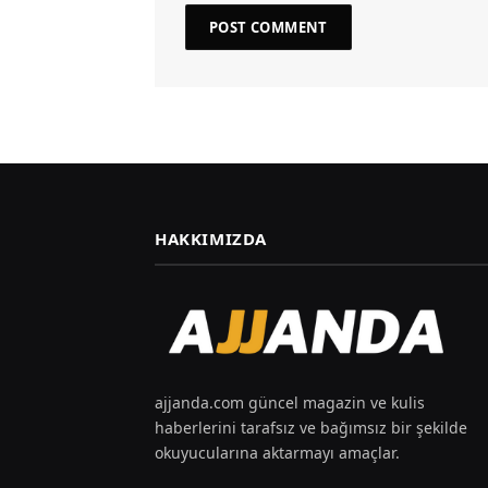
HAKKIMIZDA
ajjanda.com güncel magazin ve kulis
haberlerini tarafsız ve bağımsız bir şekilde
okuyucularına aktarmayı amaçlar.