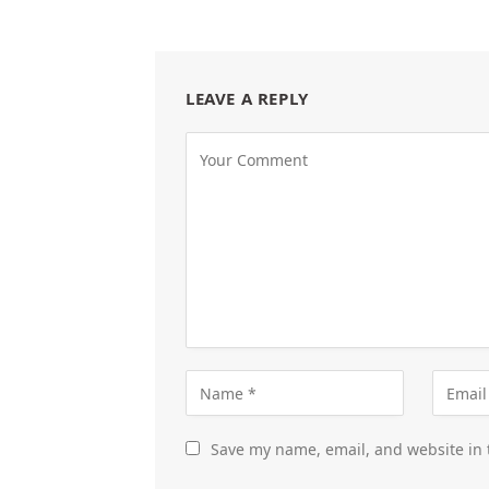
LEAVE A REPLY
Save my name, email, and website in 