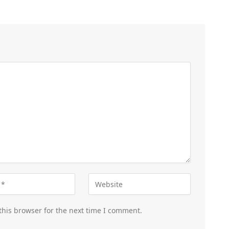
this browser for the next time I comment.