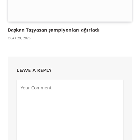
Başkan Taşyasan şampiyonları ağırladı
OCAK 29, 2026
LEAVE A REPLY