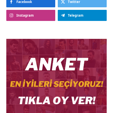
Facebook
Twitter
Instagram
Telegram