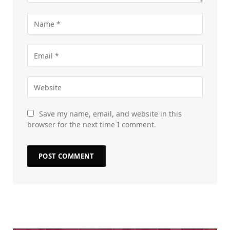
Save my name, email, and website in this
browser for the next time I comment.