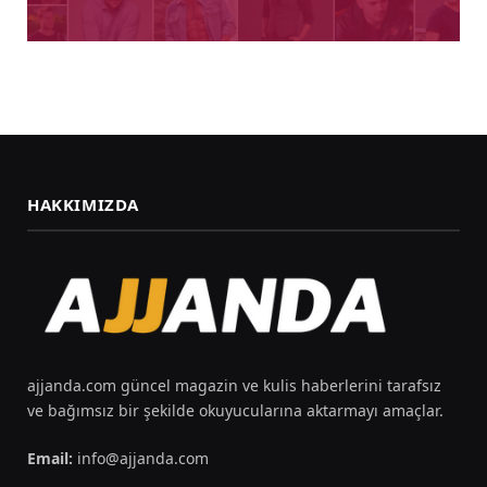
HAKKIMIZDA
ajjanda.com güncel magazin ve kulis haberlerini tarafsız
ve bağımsız bir şekilde okuyucularına aktarmayı amaçlar.
Email:
info@ajjanda.com