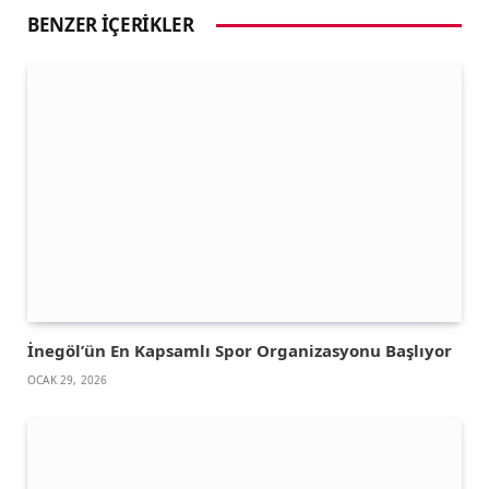
BENZER İÇERIKLER
İnegöl’ün En Kapsamlı Spor Organizasyonu Başlıyor
OCAK 29, 2026