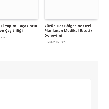
El Yapımı Bıçakların
Yüzün Her Bölgesine Özel
ve Çeşitliliği
Planlanan Medikal Estetik
Deneyimi
 2026
TEMMUZ 16, 2026