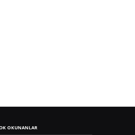
OK OKUNANLAR