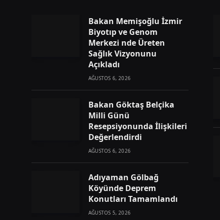
Bakan Memişoğlu İzmir
Biyotıp ve Genom
Merkezi nde Üreten
Sağlık Vizyonunu
Açıkladı
AĞUSTOS 6, 2026
Bakan Göktaş Belçika
Milli Günü
Resepsiyonunda İlişkileri
Değerlendirdi
AĞUSTOS 6, 2026
Adıyaman Gölbağ
Köyünde Deprem
Konutları Tamamlandı
AĞUSTOS 5, 2026