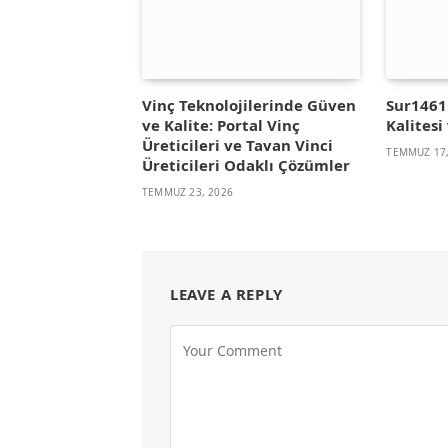
Vinç Teknolojilerinde Güven
Sur1461 
ve Kalite: Portal Vinç
Kalitesi 
Üreticileri ve Tavan Vinci
TEMMUZ 17,
Üreticileri Odaklı Çözümler
TEMMUZ 23, 2026
LEAVE A REPLY