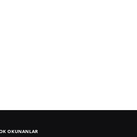
OK OKUNANLAR