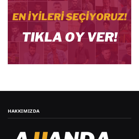
HAKKIMIZDA