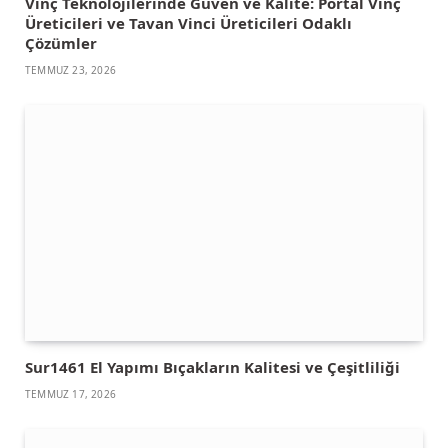
Vinç Teknolojilerinde Güven ve Kalite: Portal Vinç
Üreticileri ve Tavan Vinci Üreticileri Odaklı
Çözümler
TEMMUZ 23, 2026
Sur1461 El Yapımı Bıçakların Kalitesi ve Çeşitliliği
TEMMUZ 17, 2026