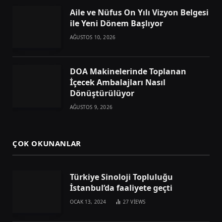
Aile ve Nüfus On Yılı Vizyon Belgesi
ile Yeni Dönem Başlıyor
AĞUSTOS 10, 2026
DOA Makinelerinde Toplanan
İçecek Ambalajları Nasıl
Dönüştürülüyor
AĞUSTOS 9, 2026
ÇOK OKUNANLAR
Türkiye Sinoloji Topluluğu
İstanbul’da faaliyete geçti
OCAK 13, 2024
27
VIEWS