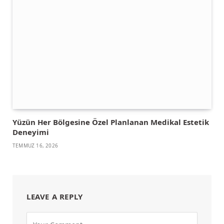
Yüzün Her Bölgesine Özel Planlanan Medikal Estetik
Deneyimi
TEMMUZ 16, 2026
LEAVE A REPLY