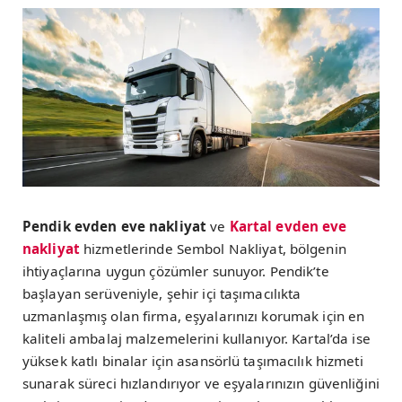
Pendik evden eve nakliyat
ve
Kartal evden eve
nakliyat
hizmetlerinde Sembol Nakliyat, bölgenin
ihtiyaçlarına uygun çözümler sunuyor. Pendik’te
başlayan serüveniyle, şehir içi taşımacılıkta
uzmanlaşmış olan firma, eşyalarınızı korumak için en
kaliteli ambalaj malzemelerini kullanıyor. Kartal’da ise
yüksek katlı binalar için asansörlü taşımacılık hizmeti
sunarak süreci hızlandırıyor ve eşyalarınızın güvenliğini