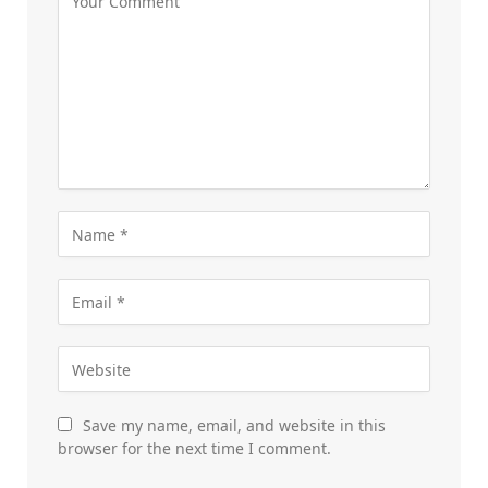
Save my name, email, and website in this
browser for the next time I comment.