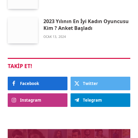
2023 Yılının En İyi Kadın Oyuncusu
Kim ? Anket Başladı
OCAK 13, 2024
TAKIP ET!
Facebook
Twitter
Instagram
Telegram