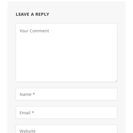
LEAVE A REPLY