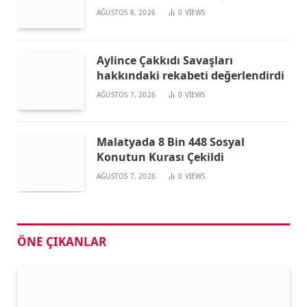
AĞUSTOS 8, 2026
0
VIEWS
Aylince Çakkıdı Savaşları
hakkındaki rekabeti değerlendirdi
AĞUSTOS 7, 2026
0
VIEWS
Malatyada 8 Bin 448 Sosyal
Konutun Kurası Çekildi
AĞUSTOS 7, 2026
0
VIEWS
ÖNE ÇIKANLAR