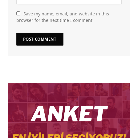
Save my name, email, and website in this
browser for the next time I comment.