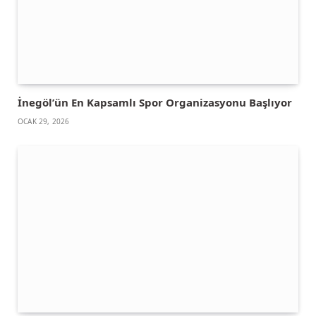
İnegöl’ün En Kapsamlı Spor Organizasyonu Başlıyor
OCAK 29, 2026