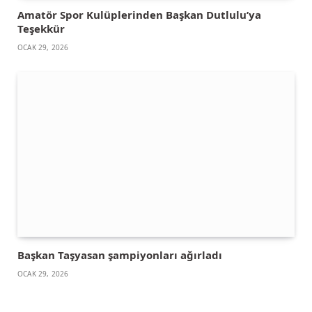
Amatör Spor Kulüplerinden Başkan Dutlulu’ya
Teşekkür
OCAK 29, 2026
Başkan Taşyasan şampiyonları ağırladı
OCAK 29, 2026