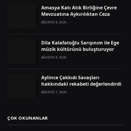
Amasya Katı Atık Birliğine Çevre
Mevzuatına Aykırılıktan Ceza
AĞUSTOS 8, 2026
Dila Kalafatoğlu Sarışınım ile Ege
müzik kültürünü buluşturuyor
AĞUSTOS 8, 2026
Aylince Çakkıdı Savaşları
hakkındaki rekabeti değerlendirdi
AĞUSTOS 7, 2026
ÇOK OKUNANLAR