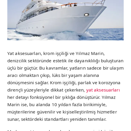
Yat aksesuarları, krom işçiliği ve Yılmaz Marin,
denizcilik sektöründe estetik ile dayanıklılığı buluşturan
üçlü bir güçtür. Bu kavramlar, yatların sadece bir ulaşım
aracı olmaktan çıkıp, lüks bir yaşam alanına
dönüşmesini sağlar. Krom işçiliği, parlak ve korozyona
dirençli yüzeyleriyle dikkat çekerken,
yat aksesuarları
her detayı fonksiyonel bir şıklığa dönüştürür. Yılmaz
Marin ise, bu alanda 10 yıldan fazla birikimiyle,
müşterilerine güvenilir ve kişiselleştirilmiş hizmetler
sunar, sektördeki standartları yeniden tanımlar.