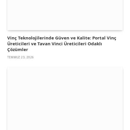
Vinç Teknolojilerinde Güven ve Kalite: Portal Vinç
Üreticileri ve Tavan Vinci Üreticileri Odaklı
Çözümler
TEMMUZ 23, 2026