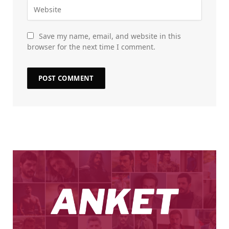
Save my name, email, and website in this
browser for the next time I comment.