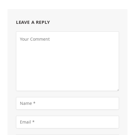
LEAVE A REPLY