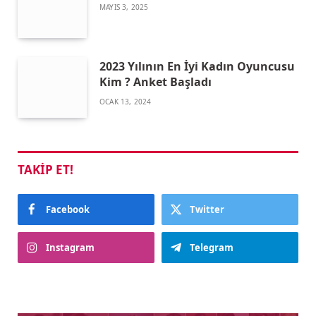
MAYIS 3, 2025
2023 Yılının En İyi Kadın Oyuncusu
Kim ? Anket Başladı
OCAK 13, 2024
TAKIP ET!
Facebook
Twitter
Instagram
Telegram