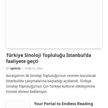
Türkiye Sinoloji Topluluğu İstanbul’da
faaliyete geçti
BY
AJJANDA
OCAK 13, 2024
Avrasya’nın ilk Sinoloji Topluluğu’nun resmen kurularak
İstanbul’da çalışmalarına başladığı açıklandı. Türkiye
Sinoloji Topluluğu’nun Çin-Türkiye kültürel etkileşimine
hizmet etmesi bekleniyor.
Your Portal to Endless Reading