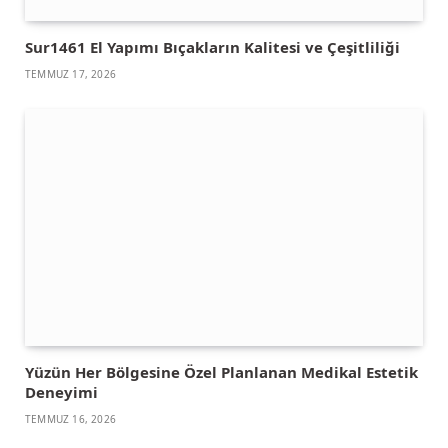
Sur1461 El Yapımı Bıçakların Kalitesi ve Çeşitliliği
TEMMUZ 17, 2026
Yüzün Her Bölgesine Özel Planlanan Medikal Estetik
Deneyimi
TEMMUZ 16, 2026