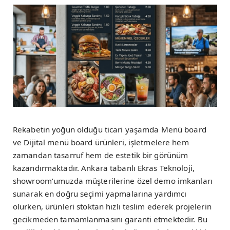
Rekabetin yoğun olduğu ticari yaşamda Menü board
ve Dijital menü board ürünleri, işletmelere hem
zamandan tasarruf hem de estetik bir görünüm
kazandırmaktadır. Ankara tabanlı Ekras Teknoloji,
showroom’umuzda müşterilerine özel demo imkanları
sunarak en doğru seçimi yapmalarına yardımcı
olurken, ürünleri stoktan hızlı teslim ederek projelerin
gecikmeden tamamlanmasını garanti etmektedir. Bu