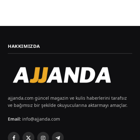
HAKKIMIZDA
ajjanda.com güncel magazin ve kulis haberlerini tarafsız
ve bağımsız bir şekilde okuyucularına aktarmayı amaçlar.
Email:
info@ajjanda.com