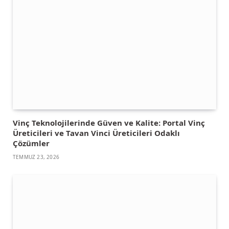
Vinç Teknolojilerinde Güven ve Kalite: Portal Vinç
Üreticileri ve Tavan Vinci Üreticileri Odaklı
Çözümler
TEMMUZ 23, 2026