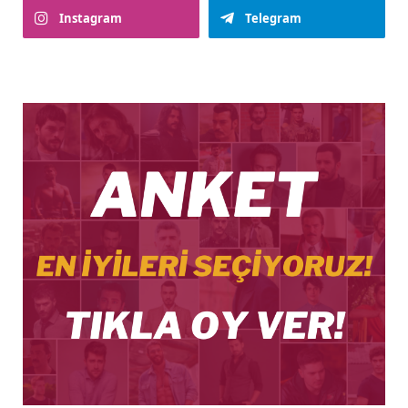
Instagram
Telegram