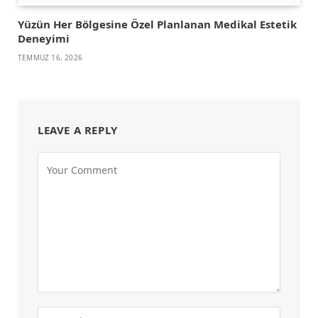
Yüzün Her Bölgesine Özel Planlanan Medikal Estetik
Deneyimi
TEMMUZ 16, 2026
LEAVE A REPLY