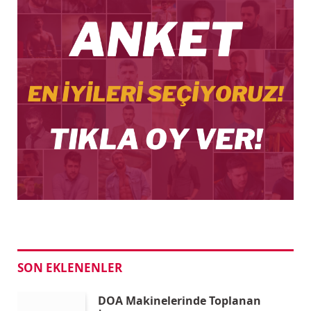
SON EKLENENLER
DOA Makinelerinde Toplanan