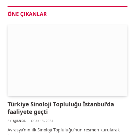
ÖNE ÇIKANLAR
Türkiye Sinoloji Topluluğu İstanbul’da
faaliyete geçti
BY
AJJANDA
OCAK 13, 2024
Avrasya’nın ilk Sinoloji Topluluğu’nun resmen kurularak