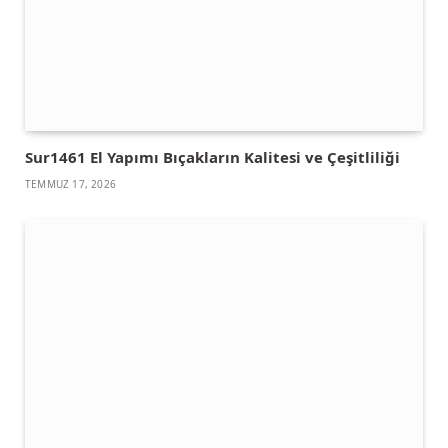
Sur1461 El Yapımı Bıçakların Kalitesi ve Çeşitliliği
TEMMUZ 17, 2026