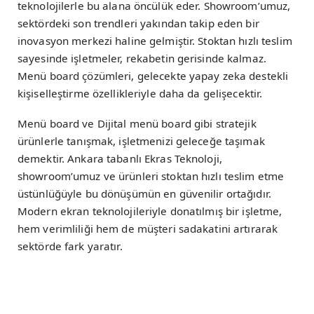
teknolojilerle bu alana öncülük eder. Showroom’umuz,
sektördeki son trendleri yakından takip eden bir
inovasyon merkezi haline gelmiştir. Stoktan hızlı teslim
sayesinde işletmeler, rekabetin gerisinde kalmaz.
Menü board çözümleri, gelecekte yapay zeka destekli
kişiselleştirme özellikleriyle daha da gelişecektir.
Menü board ve Dijital menü board gibi stratejik
ürünlerle tanışmak, işletmenizi geleceğe taşımak
demektir. Ankara tabanlı Ekras Teknoloji,
showroom’umuz ve ürünleri stoktan hızlı teslim etme
üstünlüğüyle bu dönüşümün en güvenilir ortağıdır.
Modern ekran teknolojileriyle donatılmış bir işletme,
hem verimliliği hem de müşteri sadakatini artırarak
sektörde fark yaratır.