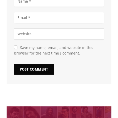
Save my name, email, and website in this
browser for the next time I comment.