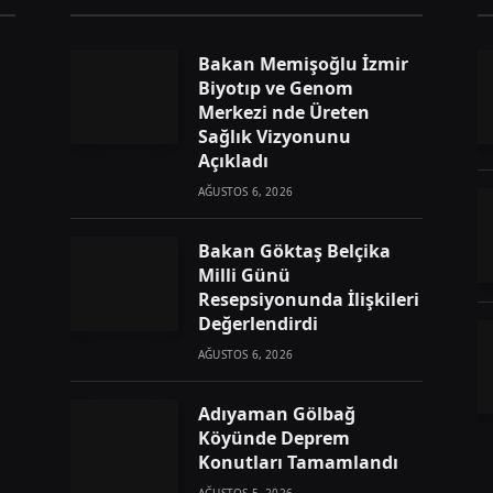
Bakan Memişoğlu İzmir
Biyotıp ve Genom
Merkezi nde Üreten
Sağlık Vizyonunu
Açıkladı
AĞUSTOS 6, 2026
Bakan Göktaş Belçika
Milli Günü
Resepsiyonunda İlişkileri
Değerlendirdi
AĞUSTOS 6, 2026
Adıyaman Gölbağ
Köyünde Deprem
Konutları Tamamlandı