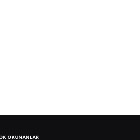
OK OKUNANLAR