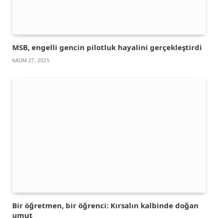
MSB, engelli gencin pilotluk hayalini gerçekleştirdi
KASIM 27, 2025
Bir öğretmen, bir öğrenci: Kırsalın kalbinde doğan
umut