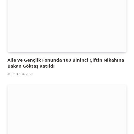
Aile ve Gençlik Fonunda 100 Bininci Çiftin Nikahına
Bakan Göktaş Katıldı
AĞUSTOS 4, 2026