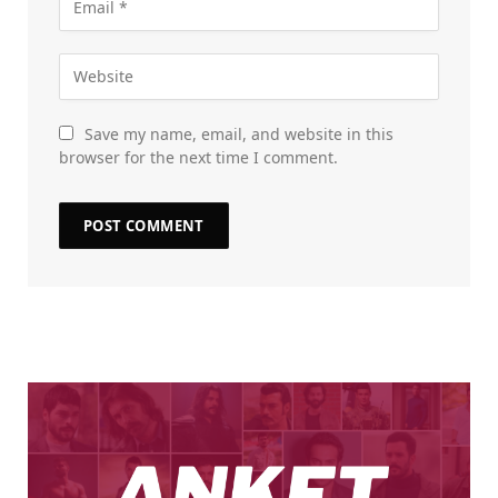
Save my name, email, and website in this
browser for the next time I comment.