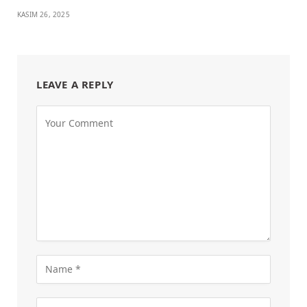
KASIM 26, 2025
LEAVE A REPLY