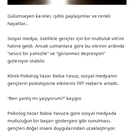
Gülümseyen kareler, ışıltılı paylaşımlar ve renkli
hayatlar…
Sosyal medya, özellikle gençler için bir mutluluk vitrini
haline geldi. Ancak uzmanlara göre bu vitrinin ardında
“sessiz bir yalnızlık” ve “görünmez depresyon”
gizleniyor olabilir.
Klinik Psikolog Yazar Rabia Yavuz, sosyal medyanın
gençlerin psikolojisine etkilerini TRT Haber’e anlattı.
“Ben yanlış mı yaşıyorum?” kaygısı
Psikolog Yazar Rabia Yavuz’a göre sosyal medyada
mutluluğun bir başarı göstergesi gibi sunulması,
gençleri doğal insani duygularından uzaklaştırıyor.