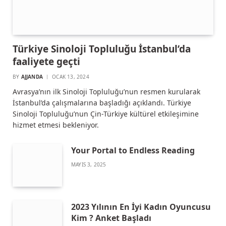
Türkiye Sinoloji Topluluğu İstanbul’da
faaliyete geçti
BY
AJJANDA
OCAK 13, 2024
Avrasya’nın ilk Sinoloji Topluluğu’nun resmen kurularak
İstanbul’da çalışmalarına başladığı açıklandı. Türkiye
Sinoloji Topluluğu’nun Çin-Türkiye kültürel etkileşimine
hizmet etmesi bekleniyor.
Your Portal to Endless Reading
MAYIS 3, 2025
2023 Yılının En İyi Kadın Oyuncusu
Kim ? Anket Başladı