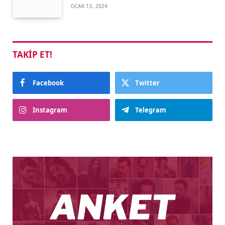
OCAK 13, 2024
TAKIP ET!
Facebook
Twitter
Instagram
Telegram