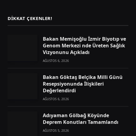
(Twitter)
DIKKAT ÇEKENLER!
Bakan Memişoğlu İzmir Biyotıp ve
Genom Merkezi nde Üreten Sağlık
Vizyonunu Açıkladı
AĞUSTOS 6, 2026
Bakan Göktaş Belçika Milli Günü
Resepsiyonunda İlişkileri
Değerlendirdi
AĞUSTOS 6, 2026
Adıyaman Gölbağ Köyünde
Deprem Konutları Tamamlandı
AĞUSTOS 5, 2026