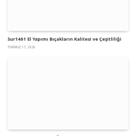
Sur1461 El Yapımı Bıçakların Kalitesi ve Çeşitliliği
TEMMUZ 17, 2026