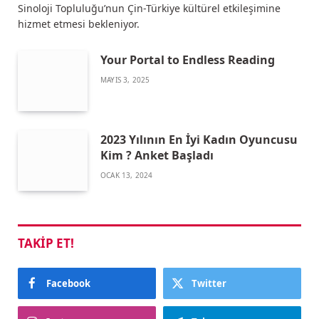
Sinoloji Topluluğu’nun Çin-Türkiye kültürel etkileşimine
hizmet etmesi bekleniyor.
Your Portal to Endless Reading
MAYIS 3, 2025
2023 Yılının En İyi Kadın Oyuncusu
Kim ? Anket Başladı
OCAK 13, 2024
TAKIP ET!
Facebook
Twitter