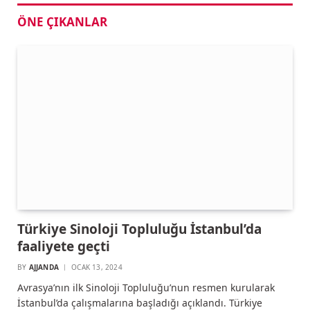
ÖNE ÇIKANLAR
Türkiye Sinoloji Topluluğu İstanbul’da
faaliyete geçti
BY
AJJANDA
OCAK 13, 2024
Avrasya’nın ilk Sinoloji Topluluğu’nun resmen kurularak
İstanbul’da çalışmalarına başladığı açıklandı. Türkiye