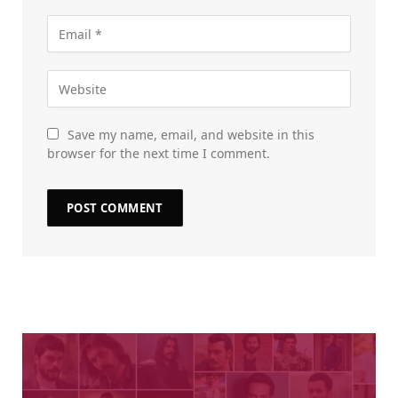
Save my name, email, and website in this
browser for the next time I comment.