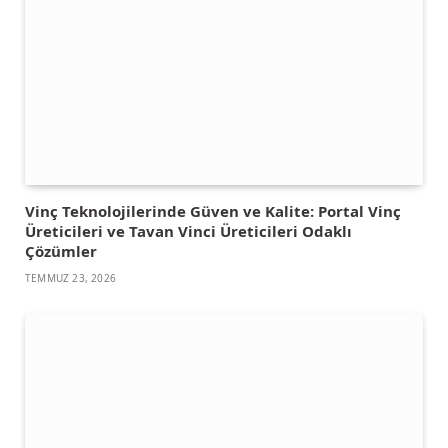
Vinç Teknolojilerinde Güven ve Kalite: Portal Vinç
Üreticileri ve Tavan Vinci Üreticileri Odaklı
Çözümler
TEMMUZ 23, 2026