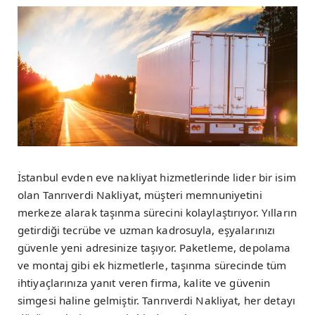
İstanbul evden eve nakliyat hizmetlerinde lider bir isim
olan Tanrıverdi Nakliyat, müşteri memnuniyetini
merkeze alarak taşınma sürecini kolaylaştırıyor. Yılların
getirdiği tecrübe ve uzman kadrosuyla, eşyalarınızı
güvenle yeni adresinize taşıyor. Paketleme, depolama
ve montaj gibi ek hizmetlerle, taşınma sürecinde tüm
ihtiyaçlarınıza yanıt veren firma, kalite ve güvenin
simgesi haline gelmiştir. Tanrıverdi Nakliyat, her detayı