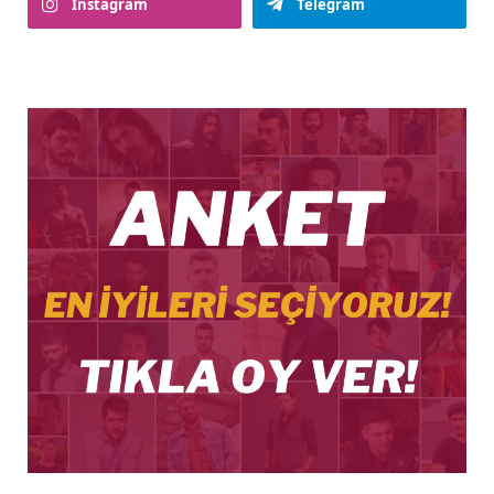
Instagram
Telegram