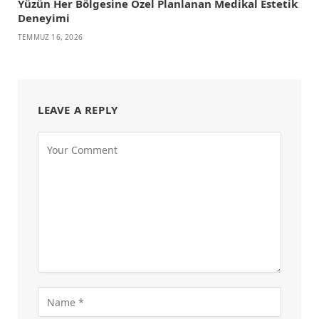
Yüzün Her Bölgesine Özel Planlanan Medikal Estetik
Deneyimi
TEMMUZ 16, 2026
LEAVE A REPLY