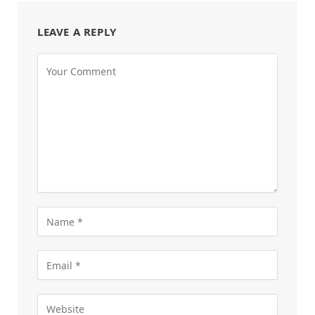
LEAVE A REPLY