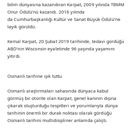
bilim dünyasına kazandıran Karpat, 2009 yılında TBMM
Onur Ödülü’nü kazandı. 2016 yılında
da Cumhurbaşkanlığı Kültür ve Sanat Büyük Ödülü’ne
layık görüldü.
Kemal Karpat, 20 Şubat 2019 tarihinde, tedavi gördüğü
ABD’nin Wisconsin eyaletinde 96 yaşında yaşamını
yitirdi.
Osmanlı tarihine ışık tuttu
Osmanlı araştırmaları sahasında dünyaca kabul
görmüş bir otorite olan Karpat, genel kanının dışına
çıkarak oluşturduğu tespitleri ve yorumlarıyla dünya
tarihinin önemli bir durak noktası olarak gördüğü
Osmanlı tarihini multidisipliner anlamda çalıştı.