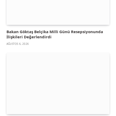
Bakan Göktaş Belçika Milli Günü Resepsiyonunda
İlişkileri Değerlendirdi
AĞUSTOS 6, 2026