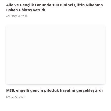
Aile ve Gençlik Fonunda 100 Bininci Çiftin Nikahına
Bakan Göktaş Katıldı
AĞUSTOS 4, 2026
MSB, engelli gencin pilotluk hayalini gerçekleştirdi
KASIM 27, 2025