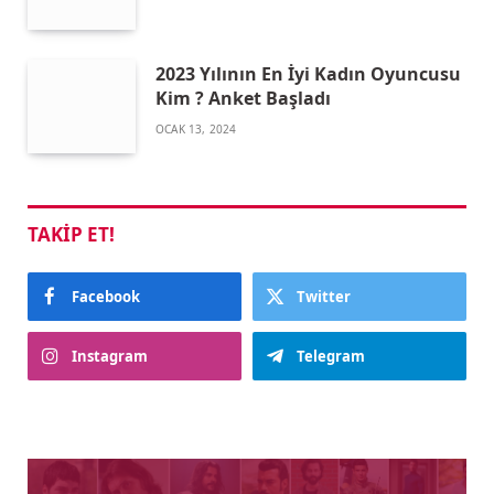
2023 Yılının En İyi Kadın Oyuncusu
Kim ? Anket Başladı
OCAK 13, 2024
TAKIP ET!
Facebook
Twitter
Instagram
Telegram