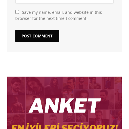
Save my name, email, and website in this
browser for the next time I comment.