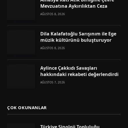
Mevzuatına Aykırılıktan Ceza
AĞUSTOS 8, 2026
Dila Kalafatoğlu Sarışınım ile Ege
müzik kültürünü buluşturuyor
AĞUSTOS 8, 2026
Aylince Çakkıdı Savaşları
hakkındaki rekabeti değerlendirdi
AĞUSTOS 7, 2026
ÇOK OKUNANLAR
Türkiye Sinoloji Topluluğu