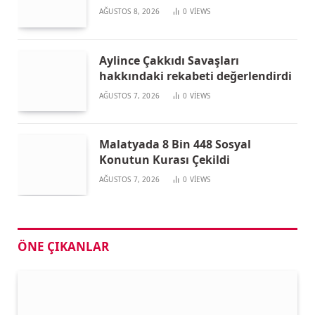
AĞUSTOS 8, 2026
0
VIEWS
Aylince Çakkıdı Savaşları
hakkındaki rekabeti değerlendirdi
AĞUSTOS 7, 2026
0
VIEWS
Malatyada 8 Bin 448 Sosyal
Konutun Kurası Çekildi
AĞUSTOS 7, 2026
0
VIEWS
ÖNE ÇIKANLAR