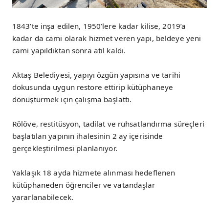
1843’te inşa edilen, 1950’lere kadar kilise, 2019’a
kadar da cami olarak hizmet veren yapı, beldeye yeni
cami yapıldıktan sonra atıl kaldı.
Aktaş Belediyesi, yapıyı özgün yapısına ve tarihi
dokusunda uygun restore ettirip kütüphaneye
dönüştürmek için çalışma başlattı.
Rölöve, restitüsyon, tadilat ve ruhsatlandırma süreçleri
başlatılan yapının ihalesinin 2 ay içerisinde
gerçekleştirilmesi planlanıyor.
Yaklaşık 18 ayda hizmete alınması hedeflenen
kütüphaneden öğrenciler ve vatandaşlar
yararlanabilecek.