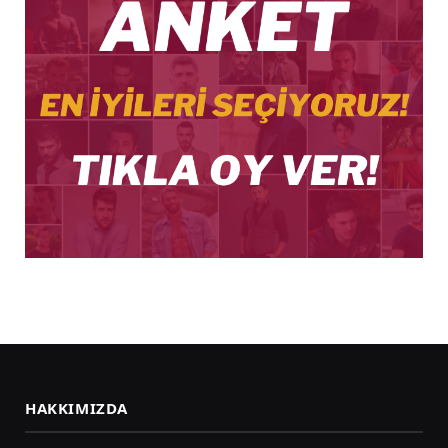
HAKKIMIZDA