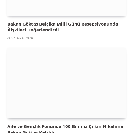
Bakan Göktaş Belçika Milli Günü Resepsiyonunda
İlişkileri Değerlendirdi
AĞUSTOS 6, 2026
Aile ve Gençlik Fonunda 100 Bininci Çiftin Nikahına
Bakan Göktaş Katıldı