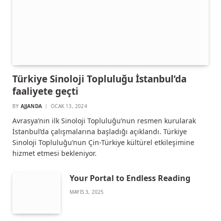
Türkiye Sinoloji Topluluğu İstanbul’da
faaliyete geçti
BY
AJJANDA
OCAK 13, 2024
Avrasya’nın ilk Sinoloji Topluluğu’nun resmen kurularak
İstanbul’da çalışmalarına başladığı açıklandı. Türkiye
Sinoloji Topluluğu’nun Çin-Türkiye kültürel etkileşimine
hizmet etmesi bekleniyor.
Your Portal to Endless Reading
MAYIS 3, 2025