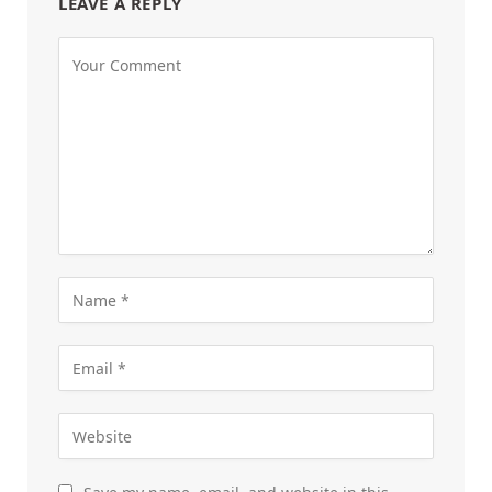
LEAVE A REPLY