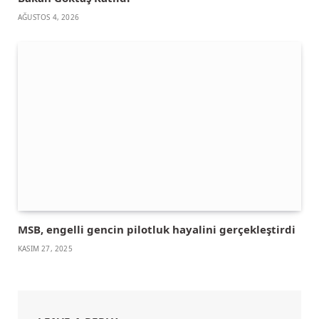
AĞUSTOS 4, 2026
MSB, engelli gencin pilotluk hayalini gerçekleştirdi
KASIM 27, 2025