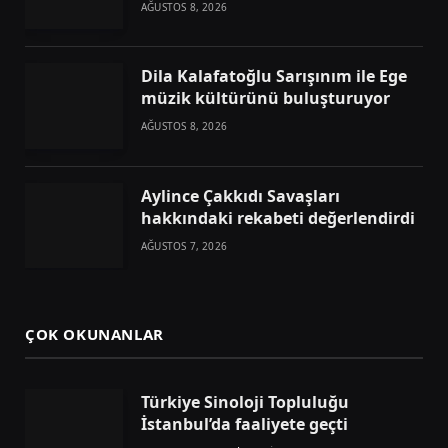
AĞUSTOS 8, 2026
Dila Kalafatoğlu Sarışınım ile Ege
müzik kültürünü buluşturuyor
AĞUSTOS 8, 2026
Aylince Çakkıdı Savaşları
hakkındaki rekabeti değerlendirdi
AĞUSTOS 7, 2026
ÇOK OKUNANLAR
Türkiye Sinoloji Topluluğu
İstanbul’da faaliyete geçti