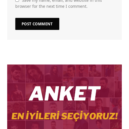
Save my name, email, and website in this
browser for the next time I comment.