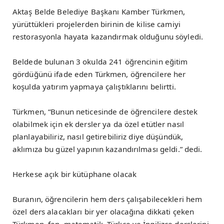
Aktaş Belde Belediye Başkanı Kamber Türkmen,
yürüttükleri projelerden birinin de kilise camiyi
restorasyonla hayata kazandırmak olduğunu söyledi.
Beldede bulunan 3 okulda 241 öğrencinin eğitim
gördüğünü ifade eden Türkmen, öğrencilere her
koşulda yatırım yapmaya çalıştıklarını belirtti.
Türkmen, “Bunun neticesinde de öğrencilere destek
olabilmek için ek dersler ya da özel etütler nasıl
planlayabiliriz, nasıl getirebiliriz diye düşündük,
aklımıza bu güzel yapının kazandırılması geldi.” dedi.
Herkese açık bir kütüphane olacak
Buranın, öğrencilerin hem ders çalışabilecekleri hem
özel ders alacakları bir yer olacağına dikkati çeken