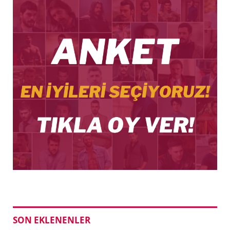
SON EKLENENLER