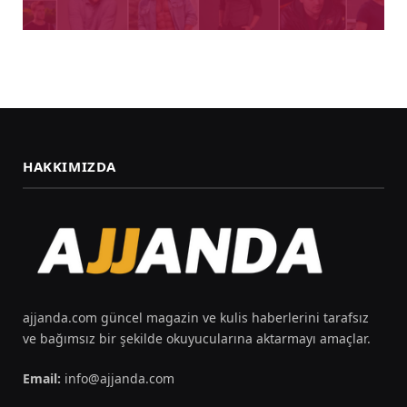
HAKKIMIZDA
ajjanda.com güncel magazin ve kulis haberlerini tarafsız
ve bağımsız bir şekilde okuyucularına aktarmayı amaçlar.
Email:
info@ajjanda.com