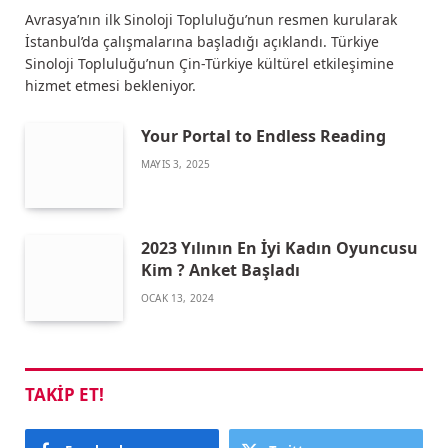
Avrasya’nın ilk Sinoloji Topluluğu’nun resmen kurularak
İstanbul’da çalışmalarına başladığı açıklandı. Türkiye
Sinoloji Topluluğu’nun Çin-Türkiye kültürel etkileşimine
hizmet etmesi bekleniyor.
Your Portal to Endless Reading
MAYIS 3, 2025
2023 Yılının En İyi Kadın Oyuncusu
Kim ? Anket Başladı
OCAK 13, 2024
TAKIP ET!