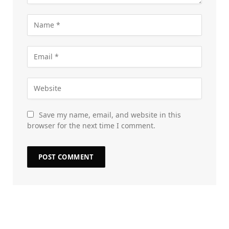
Save my name, email, and website in this
browser for the next time I comment.