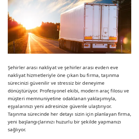
Şehirler arası nakliyat ve şehirler arası evden eve
nakliyat hizmetleriyle öne çıkan bu firma, taşınma
sürecinizi güvenilir ve stressiz bir deneyime
dönüştürüyor. Profesyonel ekibi, modern araç filosu ve
müşteri memnuniyetine odaklanan yaklaşımıyla,
eşyalarınızı yeni adresinize güvenle ulaştırıyor.
Taşınma sürecinde her detayı sizin için planlayan firma,
yeni başlangıçlarınızı huzurlu bir şekilde yapmanızı
sağlıyor.