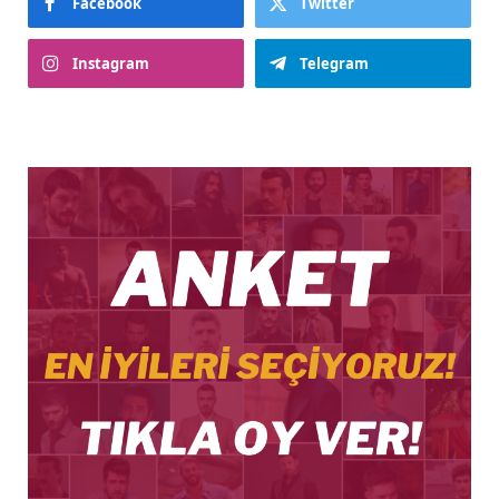
Facebook
Twitter
Instagram
Telegram