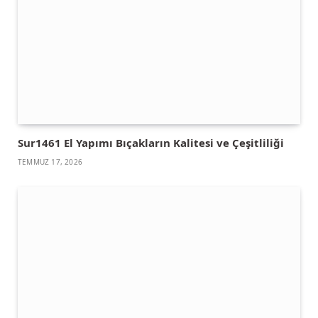
Sur1461 El Yapımı Bıçakların Kalitesi ve Çeşitliliği
TEMMUZ 17, 2026