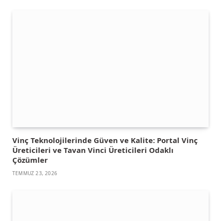
Vinç Teknolojilerinde Güven ve Kalite: Portal Vinç
Üreticileri ve Tavan Vinci Üreticileri Odaklı
Çözümler
TEMMUZ 23, 2026