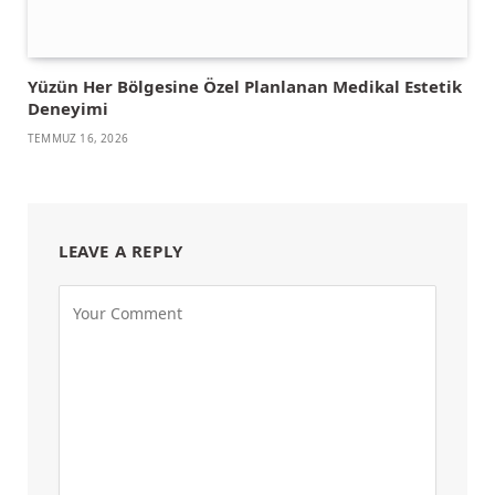
Yüzün Her Bölgesine Özel Planlanan Medikal Estetik
Deneyimi
TEMMUZ 16, 2026
LEAVE A REPLY