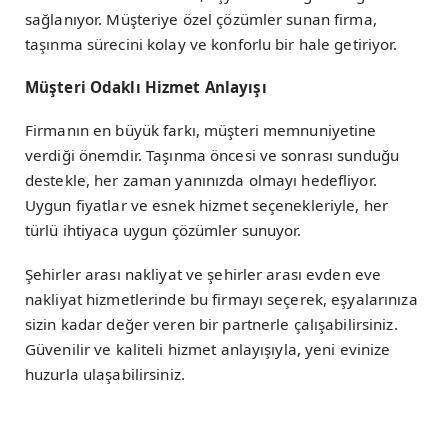
sağlanıyor. Müşteriye özel çözümler sunan firma,
taşınma sürecini kolay ve konforlu bir hale getiriyor.
Müşteri Odaklı Hizmet Anlayışı
Firmanın en büyük farkı, müşteri memnuniyetine
verdiği önemdir. Taşınma öncesi ve sonrası sunduğu
destekle, her zaman yanınızda olmayı hedefliyor.
Uygun fiyatlar ve esnek hizmet seçenekleriyle, her
türlü ihtiyaca uygun çözümler sunuyor.
Şehirler arası nakliyat ve şehirler arası evden eve
nakliyat hizmetlerinde bu firmayı seçerek, eşyalarınıza
sizin kadar değer veren bir partnerle çalışabilirsiniz.
Güvenilir ve kaliteli hizmet anlayışıyla, yeni evinize
huzurla ulaşabilirsiniz.