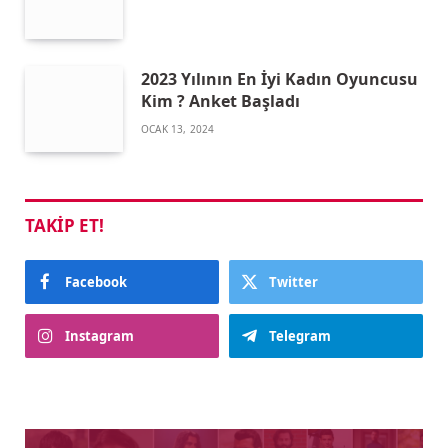
2023 Yılının En İyi Kadın Oyuncusu
Kim ? Anket Başladı
OCAK 13, 2024
TAKIP ET!
Facebook
Twitter
Instagram
Telegram