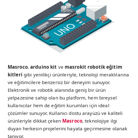
Masroco
,
arduino kit
ve
masrokit robotik eğitim
kitleri
gibi yenilikçi ürünleriyle, teknoloji meraklılarına
ve eğitimcilere benzersiz bir deneyim sunuyor.
Elektronik ve robotik alanında geniş bir ürün
yelpazesine sahip olan bu platform, hem bireysel
kullanıcılar hem de eğitim kurumları için ideal
çözümler sunuyor. Kullanıcı dostu arayüzü ve kaliteli
ürünleriyle dikkat çeken
Masroco
, teknolojiye ilgi
duyan herkesin projelerini hayata geçirmesine olanak
tanıyor.