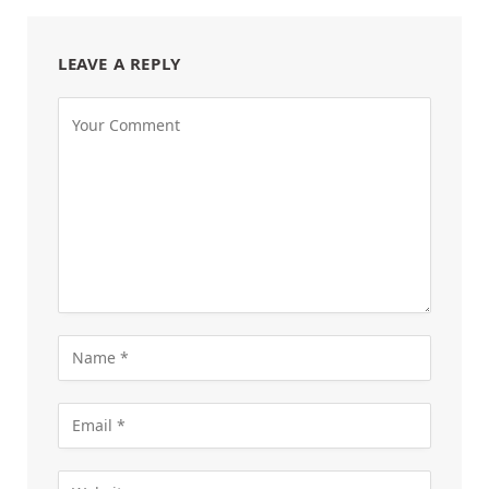
LEAVE A REPLY