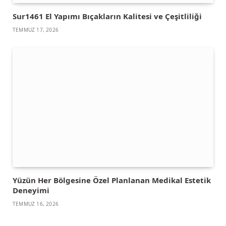
Sur1461 El Yapımı Bıçakların Kalitesi ve Çeşitliliği
TEMMUZ 17, 2026
Yüzün Her Bölgesine Özel Planlanan Medikal Estetik
Deneyimi
TEMMUZ 16, 2026