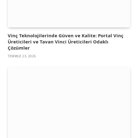
Vinç Teknolojilerinde Güven ve Kalite: Portal Vinç
Üreticileri ve Tavan Vinci Üreticileri Odaklı
Çözümler
TEMMUZ 23, 2026