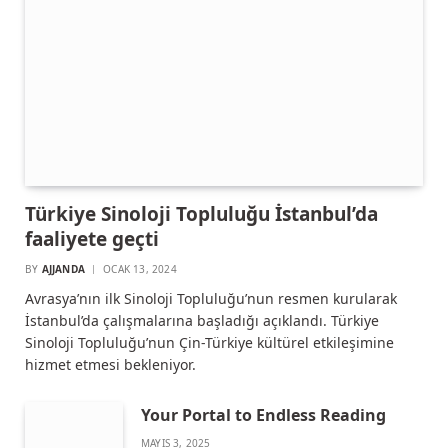
Türkiye Sinoloji Topluluğu İstanbul’da
faaliyete geçti
BY
AJJANDA
OCAK 13, 2024
Avrasya’nın ilk Sinoloji Topluluğu’nun resmen kurularak
İstanbul’da çalışmalarına başladığı açıklandı. Türkiye
Sinoloji Topluluğu’nun Çin-Türkiye kültürel etkileşimine
hizmet etmesi bekleniyor.
Your Portal to Endless Reading
MAYIS 3, 2025