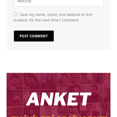
Save my name, email, and website in this
browser for the next time I comment.