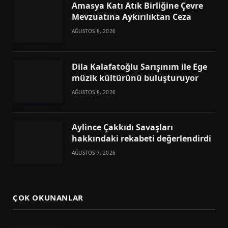
Amasya Katı Atık Birliğine Çevre
Mevzuatına Aykırılıktan Ceza
AĞUSTOS 8, 2026
Dila Kalafatoğlu Sarışınım ile Ege
müzik kültürünü buluşturuyor
AĞUSTOS 8, 2026
Aylince Çakkıdı Savaşları
hakkındaki rekabeti değerlendirdi
AĞUSTOS 7, 2026
ÇOK OKUNANLAR