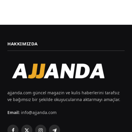
HAKKIMIZDA
ajjanda.com güncel magazin ve kulis haberlerini tarafsız
ve bağımsız bir şekilde okuyucularına aktarmayı amaçlar.
Email:
info@ajjanda.com