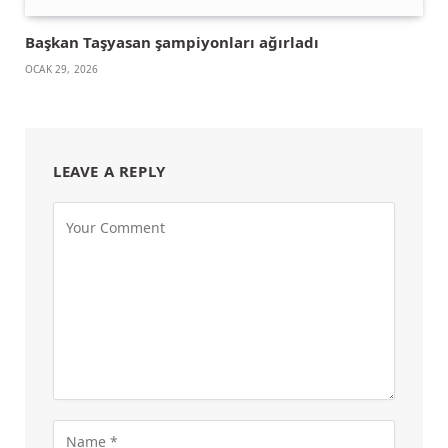
Başkan Taşyasan şampiyonları ağırladı
OCAK 29, 2026
LEAVE A REPLY