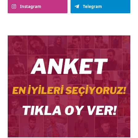
Instagram
Telegram