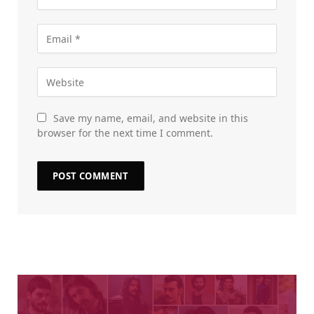
Save my name, email, and website in this
browser for the next time I comment.