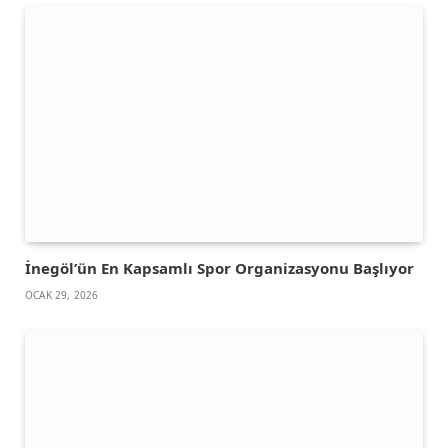
İnegöl’ün En Kapsamlı Spor Organizasyonu Başlıyor
OCAK 29, 2026